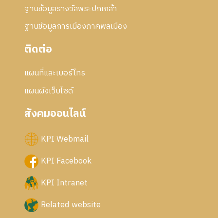
ฐานข้อมูลรางวัลพระปกเกล้า
ฐานข้อมูลการเมืองภาคพลเมือง
ติดต่อ
แผนที่และเบอร์โทร
แผนผังเว็บไซด์
สังคมออนไลน์
KPI Webmail
KPI Facebook
KPI Intranet
Related website