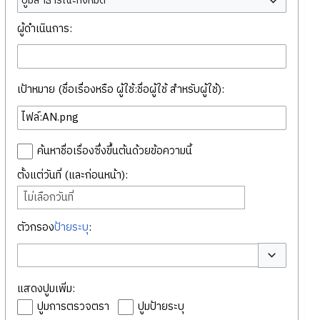
ปูมสาธารณะทั้งหมด
ผู้ดำเนินการ:
เป้าหมาย (ชื่อเรื่องหรือ ผู้ใช้:ชื่อผู้ใช้ สำหรับผู้ใช้):
ค้นหาชื่อเรื่องซึ่งขึ้นต้นด้วยข้อความนี้
ตั้งแต่วันที่ (และก่อนหน้า):
ไม่เลือกวันที่
ตัวกรอง
ป้ายระบุ
:
สลับตัวเลือก
แสดงปูมเพิ่ม:
ปูมการตรวจตรา
ปูมป้ายระบุ