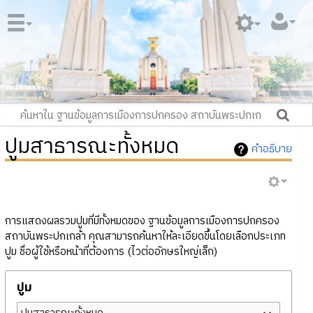
ปูมสาธารณะทั้งหมด
คำอธิบาย
การแสดงผลรวมปูมที่มีทั้งหมดของ ฐานข้อมูลการเมืองการปกครอง
สถาบันพระปกเกล้า คุณสามารถค้นหาให้ละเอียดขึ้นโดยเลือกประเภท
ปูม ชื่อผู้ใช้หรือหน้าที่ต้องการ (ไวต่ออักษรใหญ่เล็ก)
ปูม