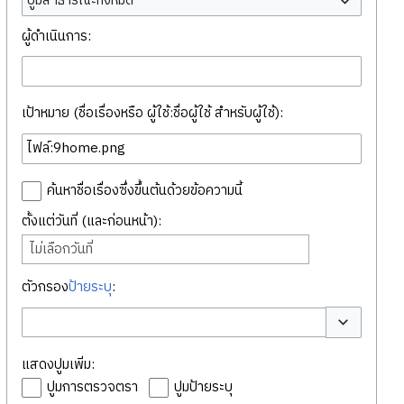
ปูมสาธารณะทั้งหมด
ผู้ดำเนินการ:
เป้าหมาย (ชื่อเรื่องหรือ ผู้ใช้:ชื่อผู้ใช้ สำหรับผู้ใช้):
ค้นหาชื่อเรื่องซึ่งขึ้นต้นด้วยข้อความนี้
ตั้งแต่วันที่ (และก่อนหน้า):
ไม่เลือกวันที่
ตัวกรอง
ป้ายระบุ
:
สลับตัวเลือก
แสดงปูมเพิ่ม:
ปูมการตรวจตรา
ปูมป้ายระบุ