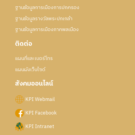
ฐานข้อมูลการเมืองการปกครอง
ฐานข้อมูลรางวัลพระปกเกล้า
ฐานข้อมูลการเมืองภาคพลเมือง
ติดต่อ
แผนที่และเบอร์โทร
แผนผังเว็บไซด์
สังคมออนไลน์
KPI Webmail
KPI Facebook
KPI Intranet