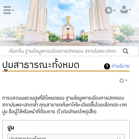
ปูมสาธารณะทั้งหมด
คำอธิบาย
การแสดงผลรวมปูมที่มีทั้งหมดของ ฐานข้อมูลการเมืองการปกครอง
สถาบันพระปกเกล้า คุณสามารถค้นหาให้ละเอียดขึ้นโดยเลือกประเภท
ปูม ชื่อผู้ใช้หรือหน้าที่ต้องการ (ไวต่ออักษรใหญ่เล็ก)
ปูม