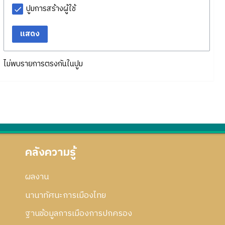
ปูมการสร้างผู้ใช้
แสดง
ไม่พบรายการตรงกันในปูม
คลังความรู้
ผลงาน
นานาทัศนะการเมืองไทย
ฐานข้อมูลการเมืองการปกครอง