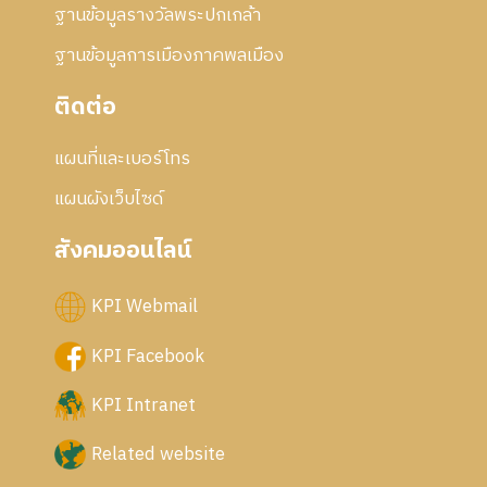
ฐานข้อมูลรางวัลพระปกเกล้า
ฐานข้อมูลการเมืองภาคพลเมือง
ติดต่อ
แผนที่และเบอร์โทร
แผนผังเว็บไซด์
สังคมออนไลน์
KPI Webmail
KPI Facebook
KPI Intranet
Related website