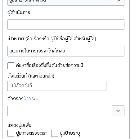
ปูมสาธารณะทั้งหมด
ผู้ดำเนินการ:
เป้าหมาย (ชื่อเรื่องหรือ ผู้ใช้:ชื่อผู้ใช้ สำหรับผู้ใช้):
ค้นหาชื่อเรื่องซึ่งขึ้นต้นด้วยข้อความนี้
ตั้งแต่วันที่ (และก่อนหน้า):
ไม่เลือกวันที่
ตัวกรอง
ป้ายระบุ
:
สลับตัวเลือก
แสดงปูมเพิ่ม:
ปูมการตรวจตรา
ปูมป้ายระบุ