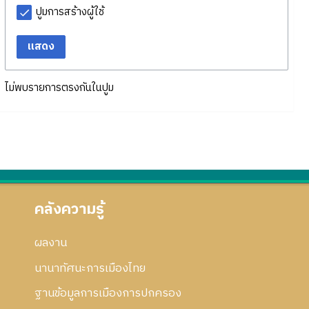
ปูมการสร้างผู้ใช้
แสดง
ไม่พบรายการตรงกันในปูม
คลังความรู้
ผลงาน
นานาทัศนะการเมืองไทย
ฐานข้อมูลการเมืองการปกครอง