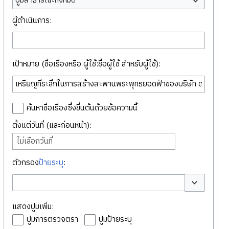
ปูมสาธารณะทั้งหมด
ผู้ดำเนินการ:
เป้าหมาย (ชื่อเรื่องหรือ ผู้ใช้:ชื่อผู้ใช้ สำหรับผู้ใช้):
ค้นหาชื่อเรื่องซึ่งขึ้นต้นด้วยข้อความนี้
ตั้งแต่วันที่ (และก่อนหน้า):
ไม่เลือกวันที่
ตัวกรอง
ป้ายระบุ
:
สลับตัวเลือก
แสดงปูมเพิ่ม:
ปูมการตรวจตรา
ปูมป้ายระบุ