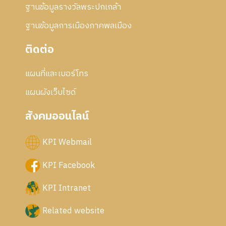
ฐานข้อมูลรางวัลพระปกเกล้า
ฐานข้อมูลการเมืองภาคพลเมือง
ติดต่อ
แผนที่และเบอร์โทร
แผนผังเว็บไซด์
สังคมออนไลน์
KPI Webmail
KPI Facebook
KPI Intranet
Related website