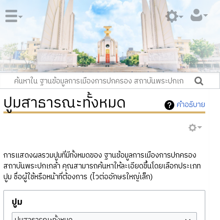
ปูมสาธารณะทั้งหมด
คำอธิบาย
การแสดงผลรวมปูมที่มีทั้งหมดของ ฐานข้อมูลการเมืองการปกครอง
สถาบันพระปกเกล้า คุณสามารถค้นหาให้ละเอียดขึ้นโดยเลือกประเภท
ปูม ชื่อผู้ใช้หรือหน้าที่ต้องการ (ไวต่ออักษรใหญ่เล็ก)
ปูม