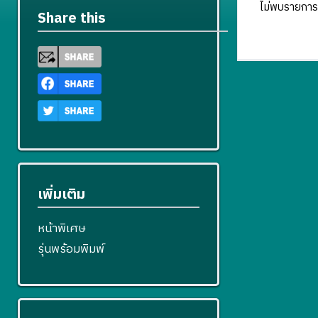
ไม่พบรายการ
Share this
เพิ่มเติม
หน้าพิเศษ
รุ่นพร้อมพิมพ์