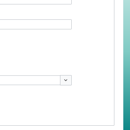
สลับตัวเลือก