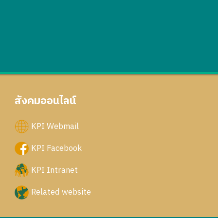
สังคมออนไลน์
KPI Webmail
KPI Facebook
KPI Intranet
Related website