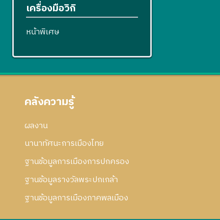
เครื่องมือวิกิ
หน้าพิเศษ
คลังความรู้
ผลงาน
นานาทัศนะการเมืองไทย
ฐานข้อมูลการเมืองการปกครอง
ฐานข้อมูลรางวัลพระปกเกล้า
ฐานข้อมูลการเมืองภาคพลเมือง