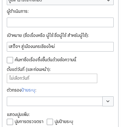
ปูมสาธารณะทั้งหมด
ผู้ดำเนินการ:
เป้าหมาย (ชื่อเรื่องหรือ ผู้ใช้:ชื่อผู้ใช้ สำหรับผู้ใช้):
ค้นหาชื่อเรื่องซึ่งขึ้นต้นด้วยข้อความนี้
ตั้งแต่วันที่ (และก่อนหน้า):
ไม่เลือกวันที่
ตัวกรอง
ป้ายระบุ
:
สลับตัวเลือก
แสดงปูมเพิ่ม:
ปูมการตรวจตรา
ปูมป้ายระบุ