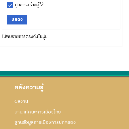
ปูมการสร้างผู้ใช้
แสดง
ไม่พบรายการตรงกันในปูม
คลังความรู้
ผลงาน
นานาทัศนะการเมืองไทย
ฐานข้อมูลการเมืองการปกครอง