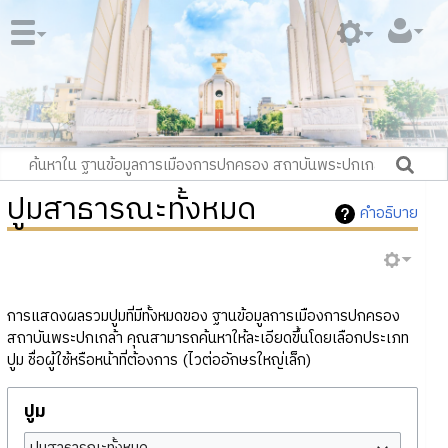
ปูมสาธารณะทั้งหมด
คำอธิบาย
การแสดงผลรวมปูมที่มีทั้งหมดของ ฐานข้อมูลการเมืองการปกครอง
สถาบันพระปกเกล้า คุณสามารถค้นหาให้ละเอียดขึ้นโดยเลือกประเภท
ปูม ชื่อผู้ใช้หรือหน้าที่ต้องการ (ไวต่ออักษรใหญ่เล็ก)
ปูม