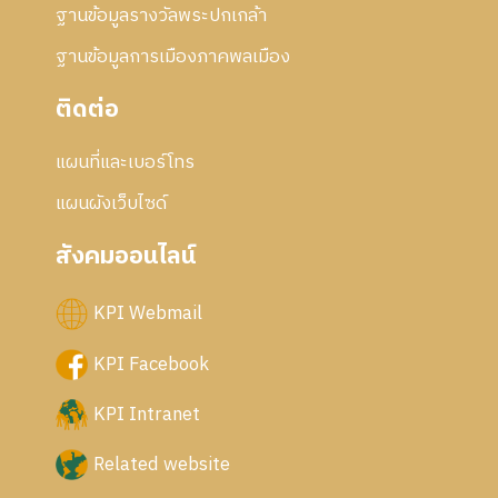
ฐานข้อมูลรางวัลพระปกเกล้า
ฐานข้อมูลการเมืองภาคพลเมือง
ติดต่อ
แผนที่และเบอร์โทร
แผนผังเว็บไซด์
สังคมออนไลน์
KPI Webmail
KPI Facebook
KPI Intranet
Related website