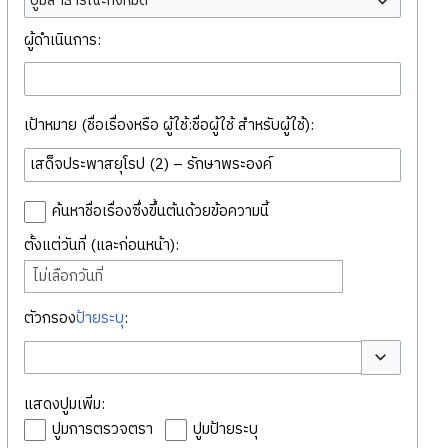
ปูมสาธารณะทั้งหมด
ผู้ดำเนินการ:
เป้าหมาย (ชื่อเรื่องหรือ ผู้ใช้:ชื่อผู้ใช้ สำหรับผู้ใช้):
ค้นหาชื่อเรื่องซึ่งขึ้นต้นด้วยข้อความนี้
ตั้งแต่วันที่ (และก่อนหน้า):
ไม่เลือกวันที่
ตัวกรอง
ป้ายระบุ
:
สลับตัวเลือก
แสดงปูมเพิ่ม:
ปูมการตรวจตรา
ปูมป้ายระบุ