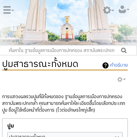
ปูมสาธารณะทั้งหมด
คำอธิบาย
การแสดงผลรวมปูมที่มีทั้งหมดของ ฐานข้อมูลการเมืองการปกครอง
สถาบันพระปกเกล้า คุณสามารถค้นหาให้ละเอียดขึ้นโดยเลือกประเภท
ปูม ชื่อผู้ใช้หรือหน้าที่ต้องการ (ไวต่ออักษรใหญ่เล็ก)
ปูม