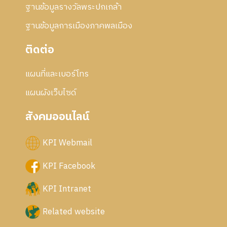
ฐานข้อมูลรางวัลพระปกเกล้า
ฐานข้อมูลการเมืองภาคพลเมือง
ติดต่อ
แผนที่และเบอร์โทร
แผนผังเว็บไซด์
สังคมออนไลน์
KPI Webmail
KPI Facebook
KPI Intranet
Related website