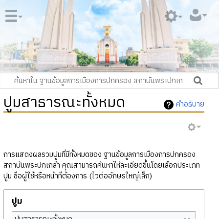
ปูมสาธารณะทั้งหมด
คำอธิบาย
การแสดงผลรวมปูมที่มีทั้งหมดของ ฐานข้อมูลการเมืองการปกครอง
สถาบันพระปกเกล้า คุณสามารถค้นหาให้ละเอียดขึ้นโดยเลือกประเภท
ปูม ชื่อผู้ใช้หรือหน้าที่ต้องการ (ไวต่ออักษรใหญ่เล็ก)
ปูม