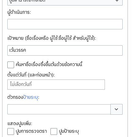
ปูมสาธารณะทั้งหมด
ผู้ดำเนินการ:
เป้าหมาย (ชื่อเรื่องหรือ ผู้ใช้:ชื่อผู้ใช้ สำหรับผู้ใช้):
ค้นหาชื่อเรื่องซึ่งขึ้นต้นด้วยข้อความนี้
ตั้งแต่วันที่ (และก่อนหน้า):
ไม่เลือกวันที่
ตัวกรอง
ป้ายระบุ
:
สลับตัวเลือก
แสดงปูมเพิ่ม:
ปูมการตรวจตรา
ปูมป้ายระบุ