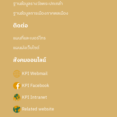
ฐานข้อมูลรางวัลพระปกเกล้า
ฐานข้อมูลการเมืองภาคพลเมือง
ติดต่อ
แผนที่และเบอร์โทร
แผนผังเว็บไซด์
สังคมออนไลน์
KPI Webmail
KPI Facebook
KPI Intranet
Related website