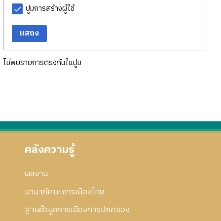
ปูมการสร้างผู้ใช้
แสดง
ไม่พบรายการตรงกันในปูม
คลังความรู้
ผลงาน
นานาทัศนะการเมืองไทย
ฐานข้อมูลการเมืองการปกครอง