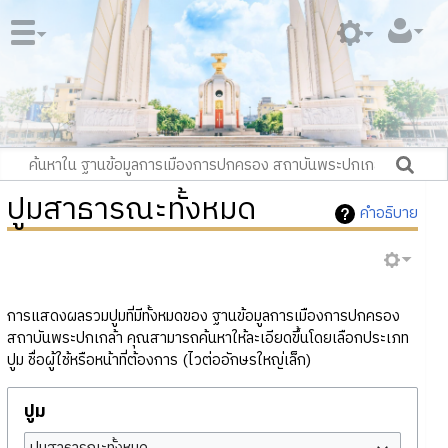
ปูมสาธารณะทั้งหมด
คำอธิบาย
การแสดงผลรวมปูมที่มีทั้งหมดของ ฐานข้อมูลการเมืองการปกครอง
สถาบันพระปกเกล้า คุณสามารถค้นหาให้ละเอียดขึ้นโดยเลือกประเภท
ปูม ชื่อผู้ใช้หรือหน้าที่ต้องการ (ไวต่ออักษรใหญ่เล็ก)
ปูม