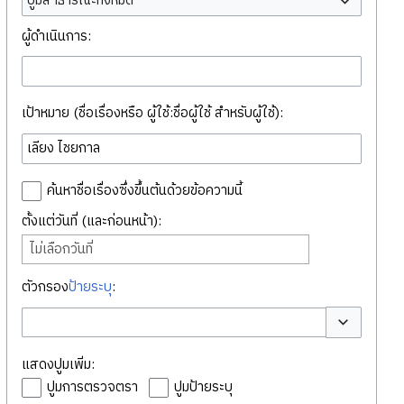
ปูมสาธารณะทั้งหมด
ผู้ดำเนินการ:
เป้าหมาย (ชื่อเรื่องหรือ ผู้ใช้:ชื่อผู้ใช้ สำหรับผู้ใช้):
ค้นหาชื่อเรื่องซึ่งขึ้นต้นด้วยข้อความนี้
ตั้งแต่วันที่ (และก่อนหน้า):
ไม่เลือกวันที่
ตัวกรอง
ป้ายระบุ
:
สลับตัวเลือก
แสดงปูมเพิ่ม:
ปูมการตรวจตรา
ปูมป้ายระบุ