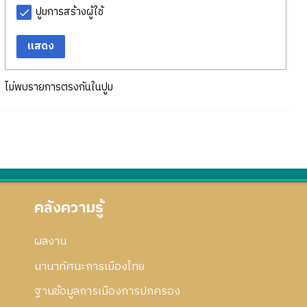
ปูมการสร้างผู้ใช้
แสดง
ไม่พบรายการตรงกันในปูม
คลังความรู้
ผลงาน
นานาทัศนะการเมืองไทย
ฐานข้อมูลการเมืองการปกครอง