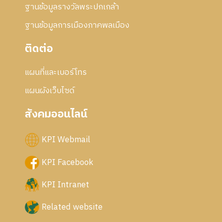
ฐานข้อมูลรางวัลพระปกเกล้า
ฐานข้อมูลการเมืองภาคพลเมือง
ติดต่อ
แผนที่และเบอร์โทร
แผนผังเว็บไซด์
สังคมออนไลน์
KPI Webmail
KPI Facebook
KPI Intranet
Related website