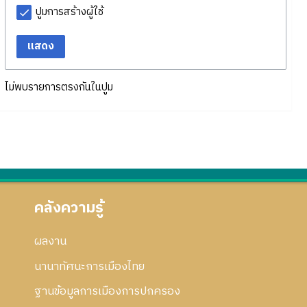
ปูมการสร้างผู้ใช้
แสดง
ไม่พบรายการตรงกันในปูม
คลังความรู้
ผลงาน
นานาทัศนะการเมืองไทย
ฐานข้อมูลการเมืองการปกครอง