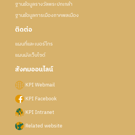
ฐานข้อมูลรางวัลพระปกเกล้า
ฐานข้อมูลการเมืองภาคพลเมือง
ติดต่อ
แผนที่และเบอร์โทร
แผนผังเว็บไซด์
สังคมออนไลน์
KPI Webmail
KPI Facebook
KPI Intranet
Related website