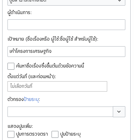
ปูมสาธารณะทั้งหมด
ผู้ดำเนินการ:
เป้าหมาย (ชื่อเรื่องหรือ ผู้ใช้:ชื่อผู้ใช้ สำหรับผู้ใช้):
ค้นหาชื่อเรื่องซึ่งขึ้นต้นด้วยข้อความนี้
ตั้งแต่วันที่ (และก่อนหน้า):
ไม่เลือกวันที่
ตัวกรอง
ป้ายระบุ
:
สลับตัวเลือก
แสดงปูมเพิ่ม:
ปูมการตรวจตรา
ปูมป้ายระบุ