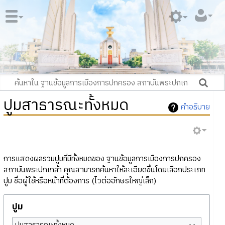
ปูมสาธารณะทั้งหมด
คำอธิบาย
การแสดงผลรวมปูมที่มีทั้งหมดของ ฐานข้อมูลการเมืองการปกครอง
สถาบันพระปกเกล้า คุณสามารถค้นหาให้ละเอียดขึ้นโดยเลือกประเภท
ปูม ชื่อผู้ใช้หรือหน้าที่ต้องการ (ไวต่ออักษรใหญ่เล็ก)
ปูม