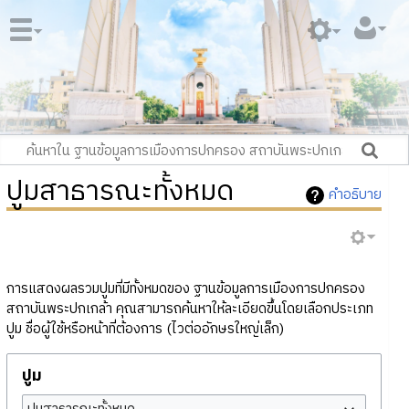
ปูมสาธารณะทั้งหมด
คำอธิบาย
การแสดงผลรวมปูมที่มีทั้งหมดของ ฐานข้อมูลการเมืองการปกครอง
สถาบันพระปกเกล้า คุณสามารถค้นหาให้ละเอียดขึ้นโดยเลือกประเภท
ปูม ชื่อผู้ใช้หรือหน้าที่ต้องการ (ไวต่ออักษรใหญ่เล็ก)
ปูม