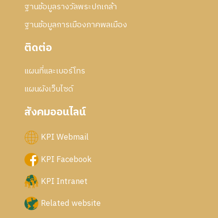
ฐานข้อมูลรางวัลพระปกเกล้า
ฐานข้อมูลการเมืองภาคพลเมือง
ติดต่อ
แผนที่และเบอร์โทร
แผนผังเว็บไซด์
สังคมออนไลน์
KPI Webmail
KPI Facebook
KPI Intranet
Related website