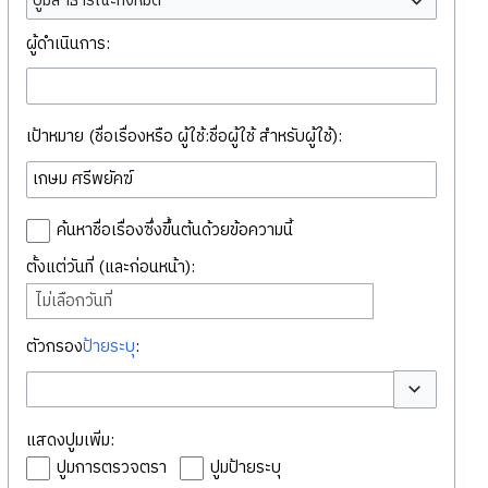
ปูมสาธารณะทั้งหมด
ผู้ดำเนินการ:
เป้าหมาย (ชื่อเรื่องหรือ ผู้ใช้:ชื่อผู้ใช้ สำหรับผู้ใช้):
ค้นหาชื่อเรื่องซึ่งขึ้นต้นด้วยข้อความนี้
ตั้งแต่วันที่ (และก่อนหน้า):
ไม่เลือกวันที่
ตัวกรอง
ป้ายระบุ
:
สลับตัวเลือก
แสดงปูมเพิ่ม:
ปูมการตรวจตรา
ปูมป้ายระบุ