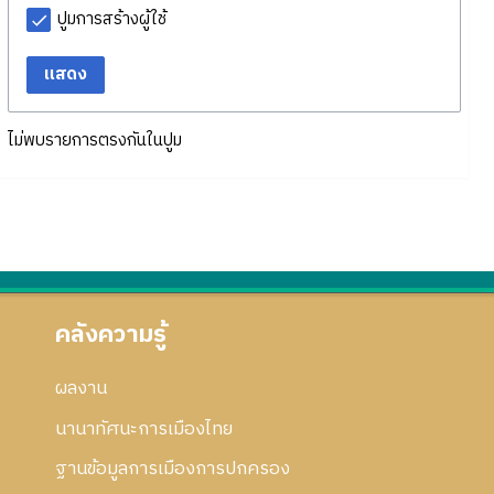
ปูมการสร้างผู้ใช้
แสดง
ไม่พบรายการตรงกันในปูม
คลังความรู้
ผลงาน
นานาทัศนะการเมืองไทย
ฐานข้อมูลการเมืองการปกครอง