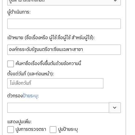
ปูมสาธารณะทั้งหมด
ผู้ดำเนินการ:
เป้าหมาย (ชื่อเรื่องหรือ ผู้ใช้:ชื่อผู้ใช้ สำหรับผู้ใช้):
ค้นหาชื่อเรื่องซึ่งขึ้นต้นด้วยข้อความนี้
ตั้งแต่วันที่ (และก่อนหน้า):
ไม่เลือกวันที่
ตัวกรอง
ป้ายระบุ
:
สลับตัวเลือก
แสดงปูมเพิ่ม:
ปูมการตรวจตรา
ปูมป้ายระบุ