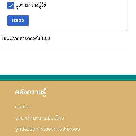
ปูมการสร้างผู้ใช้
แสดง
ไม่พบรายการตรงกันในปูม
คลังความรู้
ผลงาน
นานาทัศนะการเมืองไทย
ฐานข้อมูลการเมืองการปกครอง