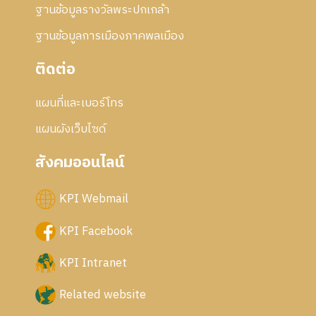
ฐานข้อมูลรางวัลพระปกเกล้า
ฐานข้อมูลการเมืองภาคพลเมือง
ติดต่อ
แผนที่และเบอร์โทร
แผนผังเว็บไซด์
สังคมออนไลน์
KPI Webmail
KPI Facebook
KPI Intranet
Related website