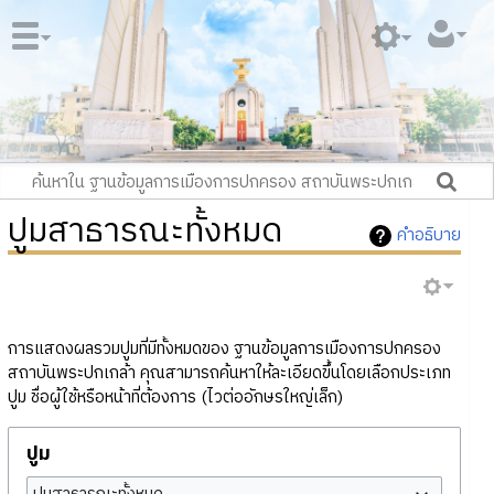
ปูมสาธารณะทั้งหมด
คำอธิบาย
การแสดงผลรวมปูมที่มีทั้งหมดของ ฐานข้อมูลการเมืองการปกครอง
สถาบันพระปกเกล้า คุณสามารถค้นหาให้ละเอียดขึ้นโดยเลือกประเภท
ปูม ชื่อผู้ใช้หรือหน้าที่ต้องการ (ไวต่ออักษรใหญ่เล็ก)
ปูม