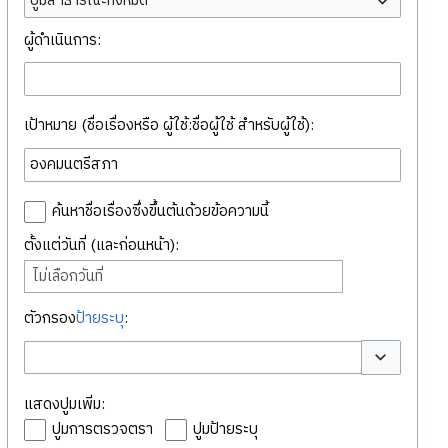
ปูมสาธารณะทั้งหมด
ผู้ดำเนินการ:
เป้าหมาย (ชื่อเรื่องหรือ ผู้ใช้:ชื่อผู้ใช้ สำหรับผู้ใช้):
ค้นหาชื่อเรื่องซึ่งขึ้นต้นด้วยข้อความนี้
ตั้งแต่วันที่ (และก่อนหน้า):
ไม่เลือกวันที่
ตัวกรอง
ป้ายระบุ
:
สลับตัวเลือก
แสดงปูมเพิ่ม:
ปูมการตรวจตรา
ปูมป้ายระบุ