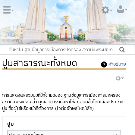
ปูมสาธารณะทั้งหมด
คำอธิบาย
การแสดงผลรวมปูมที่มีทั้งหมดของ ฐานข้อมูลการเมืองการปกครอง
สถาบันพระปกเกล้า คุณสามารถค้นหาให้ละเอียดขึ้นโดยเลือกประเภท
ปูม ชื่อผู้ใช้หรือหน้าที่ต้องการ (ไวต่ออักษรใหญ่เล็ก)
ปูม