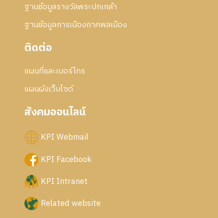
ฐานข้อมูลรางวัลพระปกเกล้า
ฐานข้อมูลการเมืองภาคพลเมือง
ติดต่อ
แผนที่และเบอร์โทร
แผนผังเว็บไซด์
สังคมออนไลน์
KPI Webmail
KPI Facebook
KPI Intranet
Related website