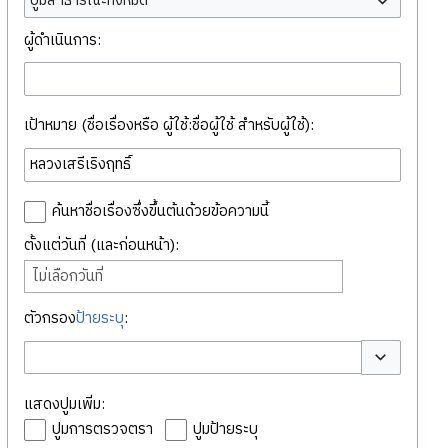
ปูมสาธารณะทั้งหมด
ผู้ดำเนินการ:
เป้าหมาย (ชื่อเรื่องหรือ ผู้ใช้:ชื่อผู้ใช้ สำหรับผู้ใช้):
ค้นหาชื่อเรื่องซึ่งขึ้นต้นด้วยข้อความนี้
ตั้งแต่วันที่ (และก่อนหน้า):
ไม่เลือกวันที่
ตัวกรอง
ป้ายระบุ
:
สลับตัวเลือก
แสดงปูมเพิ่ม:
ปูมการตรวจตรา
ปูมป้ายระบุ