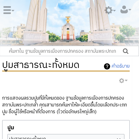
ปูมสาธารณะทั้งหมด
คำอธิบาย
การแสดงผลรวมปูมที่มีทั้งหมดของ ฐานข้อมูลการเมืองการปกครอง
สถาบันพระปกเกล้า คุณสามารถค้นหาให้ละเอียดขึ้นโดยเลือกประเภท
ปูม ชื่อผู้ใช้หรือหน้าที่ต้องการ (ไวต่ออักษรใหญ่เล็ก)
ปูม