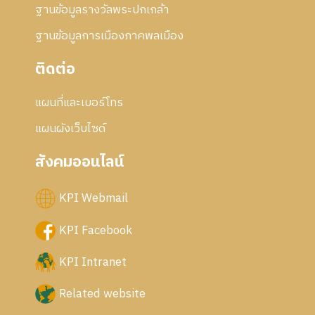
ฐานข้อมูลรางวัลพระปกเกล้า
ฐานข้อมูลการเมืองภาคพลเมือง
ติดต่อ
แผนที่และเบอร์โทร
แผนผังเว็บไซด์
สังคมออนไลน์
KPI Webmail
KPI Facebook
KPI Intranet
Related website