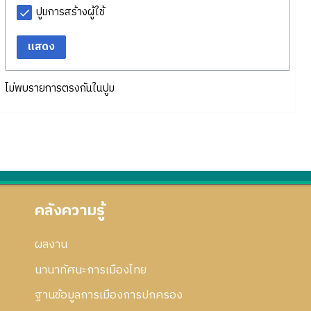
ปูมการสร้างผู้ใช้
แสดง
ไม่พบรายการตรงกันในปูม
คลังความรู้
ผลงาน
นานาทัศนะการเมืองไทย
ฐานข้อมูลการเมืองการปกครอง