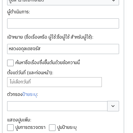
ปูมสาธารณะทั้งหมด
ผู้ดำเนินการ:
เป้าหมาย (ชื่อเรื่องหรือ ผู้ใช้:ชื่อผู้ใช้ สำหรับผู้ใช้):
ค้นหาชื่อเรื่องซึ่งขึ้นต้นด้วยข้อความนี้
ตั้งแต่วันที่ (และก่อนหน้า):
ไม่เลือกวันที่
ตัวกรอง
ป้ายระบุ
:
สลับตัวเลือก
แสดงปูมเพิ่ม:
ปูมการตรวจตรา
ปูมป้ายระบุ