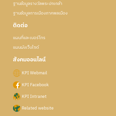
ฐานข้อมูลรางวัลพระปกเกล้า
ฐานข้อมูลการเมืองภาคพลเมือง
ติดต่อ
แผนที่และเบอร์โทร
แผนผังเว็บไซด์
สังคมออนไลน์
KPI Webmail
KPI Facebook
KPI Intranet
Related website