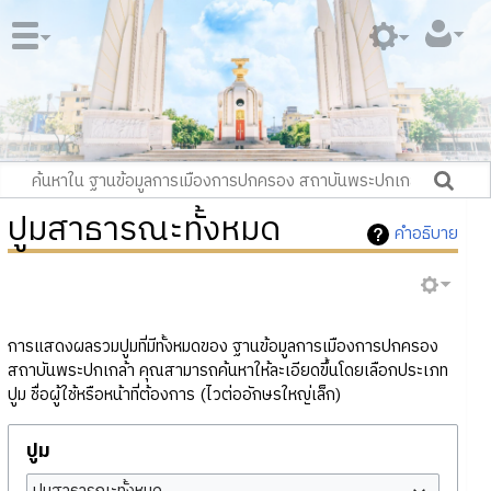
ปูมสาธารณะทั้งหมด
คำอธิบาย
การแสดงผลรวมปูมที่มีทั้งหมดของ ฐานข้อมูลการเมืองการปกครอง
สถาบันพระปกเกล้า คุณสามารถค้นหาให้ละเอียดขึ้นโดยเลือกประเภท
ปูม ชื่อผู้ใช้หรือหน้าที่ต้องการ (ไวต่ออักษรใหญ่เล็ก)
ปูม