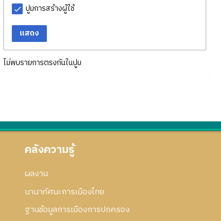
ปูมการสร้างผู้ใช้
แสดง
ไม่พบรายการตรงกันในปูม
คลังความรู้
ผลงาน
นานาทัศนะการเมืองไทย
ฐานข้อมูลการเมืองการปกครอง