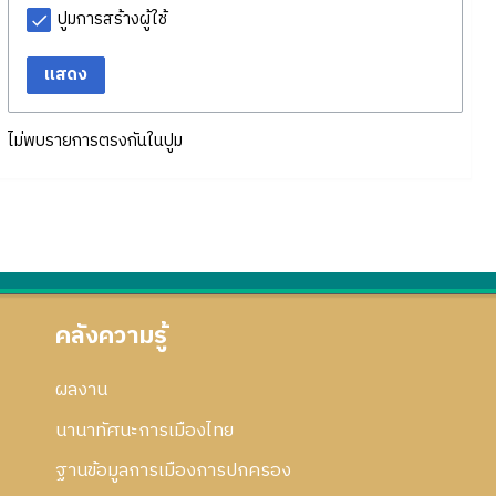
ปูมการสร้างผู้ใช้
แสดง
ไม่พบรายการตรงกันในปูม
คลังความรู้
ผลงาน
นานาทัศนะการเมืองไทย
ฐานข้อมูลการเมืองการปกครอง