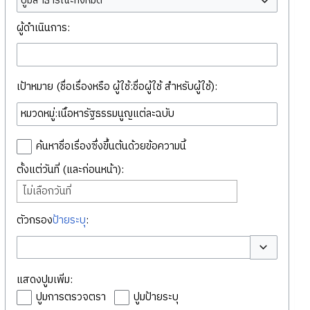
ปูมสาธารณะทั้งหมด
ผู้ดำเนินการ:
เป้าหมาย (ชื่อเรื่องหรือ ผู้ใช้:ชื่อผู้ใช้ สำหรับผู้ใช้):
ค้นหาชื่อเรื่องซึ่งขึ้นต้นด้วยข้อความนี้
ตั้งแต่วันที่ (และก่อนหน้า):
ไม่เลือกวันที่
ตัวกรอง
ป้ายระบุ
:
สลับตัวเลือก
แสดงปูมเพิ่ม:
ปูมการตรวจตรา
ปูมป้ายระบุ