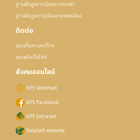
ฐานข้อมูลรางวัลพระปกเกล้า
ฐานข้อมูลการเมืองภาคพลเมือง
ติดต่อ
แผนที่และเบอร์โทร
แผนผังเว็บไซด์
สังคมออนไลน์
KPI Webmail
KPI Facebook
KPI Intranet
Related website