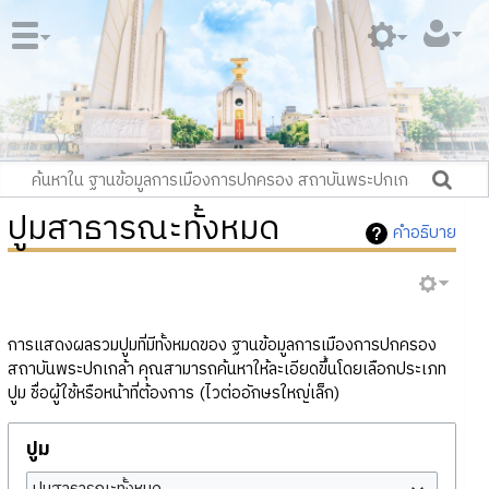
ปูมสาธารณะทั้งหมด
คำอธิบาย
การแสดงผลรวมปูมที่มีทั้งหมดของ ฐานข้อมูลการเมืองการปกครอง
สถาบันพระปกเกล้า คุณสามารถค้นหาให้ละเอียดขึ้นโดยเลือกประเภท
ปูม ชื่อผู้ใช้หรือหน้าที่ต้องการ (ไวต่ออักษรใหญ่เล็ก)
ปูม