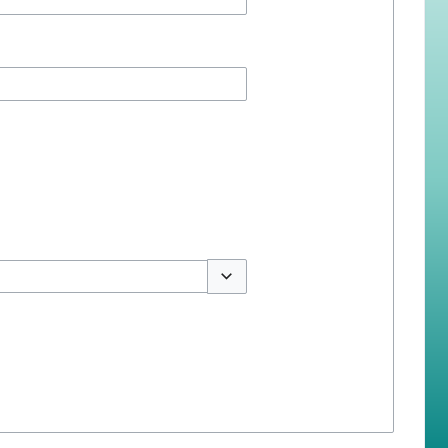
สลับตัวเลือก