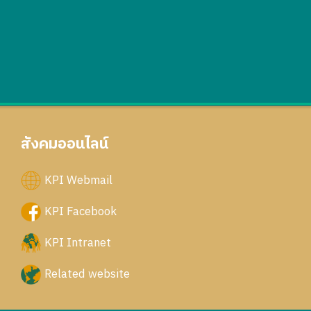
สังคมออนไลน์
KPI Webmail
KPI Facebook
KPI Intranet
Related website