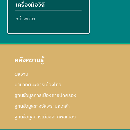
เครื่องมือวิกิ
หน้าพิเศษ
คลังความรู้
ผลงาน
นานาทัศนะการเมืองไทย
ฐานข้อมูลการเมืองการปกครอง
ฐานข้อมูลรางวัลพระปกเกล้า
ฐานข้อมูลการเมืองภาคพลเมือง