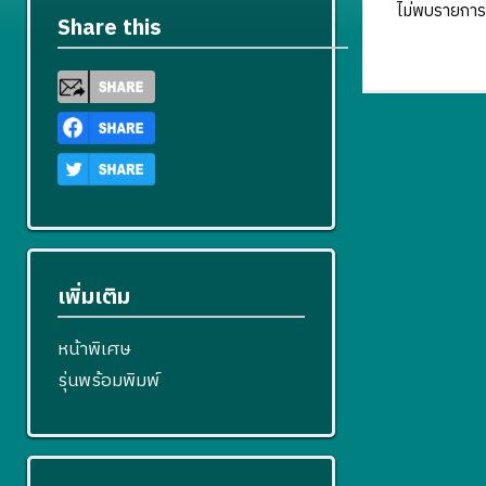
ไม่พบรายการ
Share this
เพิ่มเติม
หน้าพิเศษ
รุ่นพร้อมพิมพ์