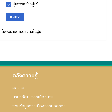
ปูมการสร้างผู้ใช้
แสดง
ไม่พบรายการตรงกันในปูม
คลังความรู้
ผลงาน
นานาทัศนะการเมืองไทย
ฐานข้อมูลการเมืองการปกครอง