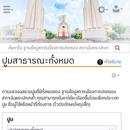
ปูมสาธารณะทั้งหมด
คำอธิบาย
การแสดงผลรวมปูมที่มีทั้งหมดของ ฐานข้อมูลการเมืองการปกครอง
สถาบันพระปกเกล้า คุณสามารถค้นหาให้ละเอียดขึ้นโดยเลือกประเภท
ปูม ชื่อผู้ใช้หรือหน้าที่ต้องการ (ไวต่ออักษรใหญ่เล็ก)
ปูม