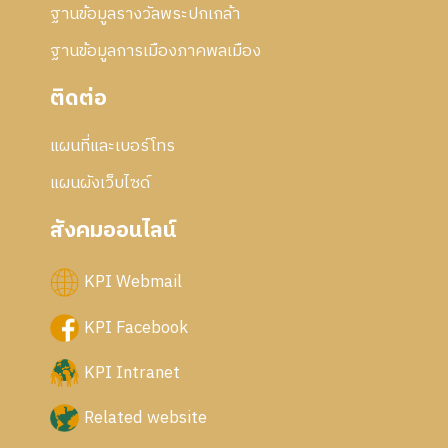
ฐานข้อมูลรางวัลพระปกเกล้า
ฐานข้อมูลการเมืองภาคพลเมือง
ติดต่อ
แผนที่และเบอร์โทร
แผนผังเว็บไซด์
สังคมออนไลน์
KPI Webmail
KPI Facebook
KPI Intranet
Related website