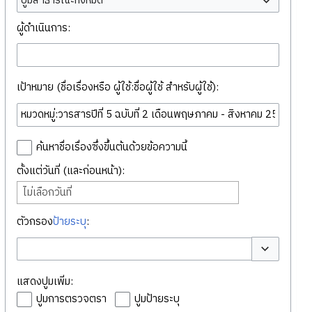
ปูมสาธารณะทั้งหมด
ผู้ดำเนินการ:
เป้าหมาย (ชื่อเรื่องหรือ ผู้ใช้:ชื่อผู้ใช้ สำหรับผู้ใช้):
ค้นหาชื่อเรื่องซึ่งขึ้นต้นด้วยข้อความนี้
ตั้งแต่วันที่ (และก่อนหน้า):
ไม่เลือกวันที่
ตัวกรอง
ป้ายระบุ
:
สลับตัวเลือก
แสดงปูมเพิ่ม:
ปูมการตรวจตรา
ปูมป้ายระบุ