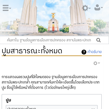
ปูมสาธารณะทั้งหมด
คำอธิบาย
การแสดงผลรวมปูมที่มีทั้งหมดของ ฐานข้อมูลการเมืองการปกครอง
สถาบันพระปกเกล้า คุณสามารถค้นหาให้ละเอียดขึ้นโดยเลือกประเภท
ปูม ชื่อผู้ใช้หรือหน้าที่ต้องการ (ไวต่ออักษรใหญ่เล็ก)
ปูม