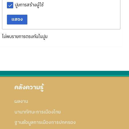
ปูมการสร้างผู้ใช้
แสดง
ไม่พบรายการตรงกันในปูม
คลังความรู้
ผลงาน
นานาทัศนะการเมืองไทย
ฐานข้อมูลการเมืองการปกครอง