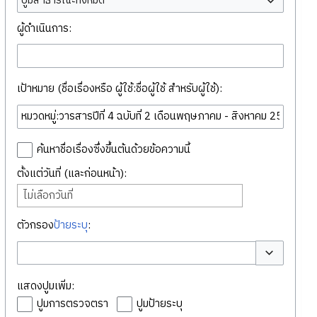
ปูมสาธารณะทั้งหมด
ผู้ดำเนินการ:
เป้าหมาย (ชื่อเรื่องหรือ ผู้ใช้:ชื่อผู้ใช้ สำหรับผู้ใช้):
ค้นหาชื่อเรื่องซึ่งขึ้นต้นด้วยข้อความนี้
ตั้งแต่วันที่ (และก่อนหน้า):
ไม่เลือกวันที่
ตัวกรอง
ป้ายระบุ
:
สลับตัวเลือก
แสดงปูมเพิ่ม:
ปูมการตรวจตรา
ปูมป้ายระบุ