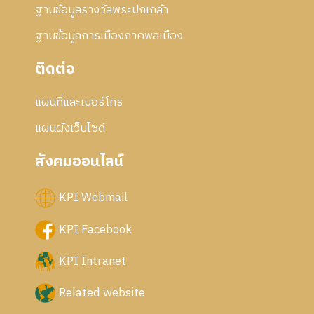
ฐานข้อมูลรางวัลพระปกเกล้า
ฐานข้อมูลการเมืองภาคพลเมือง
ติดต่อ
แผนที่และเบอร์โทร
แผนผังเว็บไซด์
สังคมออนไลน์
KPI Webmail
KPI Facebook
KPI Intranet
Related website