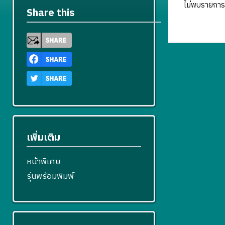
ไม่พบรายการ
Share this
เพิ่มเติม
หน้าพิเศษ
รุ่นพร้อมพิมพ์