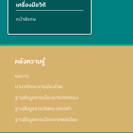
เครื่องมือวิกิ
หน้าพิเศษ
คลังความรู้
ผลงาน
นานาทัศนะการเมืองไทย
ฐานข้อมูลการเมืองการปกครอง
ฐานข้อมูลรางวัลพระปกเกล้า
ฐานข้อมูลการเมืองภาคพลเมือง