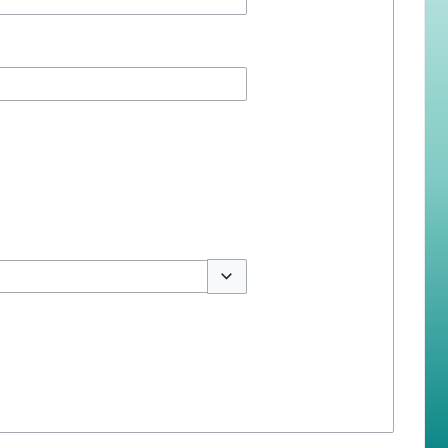
สลับตัวเลือก