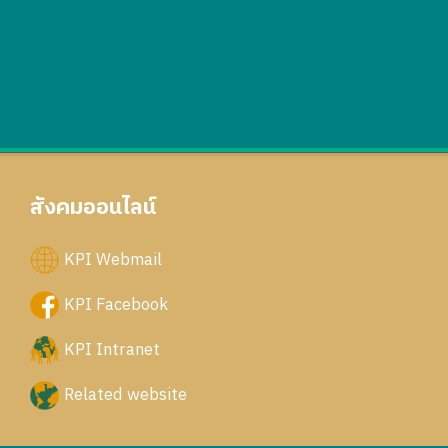
สังคมออนไลน์
KPI Webmail
KPI Facebook
KPI Intranet
Related website