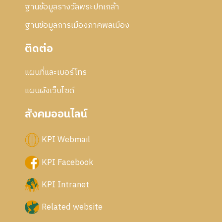
ฐานข้อมูลรางวัลพระปกเกล้า
ฐานข้อมูลการเมืองภาคพลเมือง
ติดต่อ
แผนที่และเบอร์โทร
แผนผังเว็บไซด์
สังคมออนไลน์
KPI Webmail
KPI Facebook
KPI Intranet
Related website