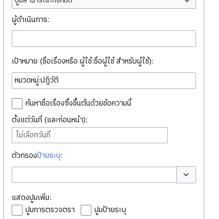
ปูมสาธารณะทั้งหมด
ผู้ดำเนินการ:
เป้าหมาย (ชื่อเรื่องหรือ ผู้ใช้:ชื่อผู้ใช้ สำหรับผู้ใช้):
ค้นหาชื่อเรื่องซึ่งขึ้นต้นด้วยข้อความนี้
ตั้งแต่วันที่ (และก่อนหน้า):
ไม่เลือกวันที่
ตัวกรอง
ป้ายระบุ
:
สลับตัวเลือก
แสดงปูมเพิ่ม:
ปูมการตรวจตรา
ปูมป้ายระบุ