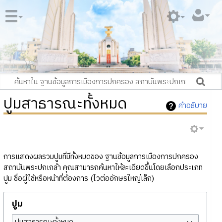
ปูมสาธารณะทั้งหมด
คำอธิบาย
การแสดงผลรวมปูมที่มีทั้งหมดของ ฐานข้อมูลการเมืองการปกครอง
สถาบันพระปกเกล้า คุณสามารถค้นหาให้ละเอียดขึ้นโดยเลือกประเภท
ปูม ชื่อผู้ใช้หรือหน้าที่ต้องการ (ไวต่ออักษรใหญ่เล็ก)
ปูม