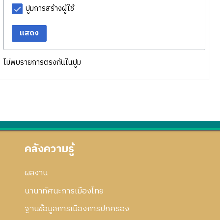
ปูมการสร้างผู้ใช้
แสดง
ไม่พบรายการตรงกันในปูม
คลังความรู้
ผลงาน
นานาทัศนะการเมืองไทย
ฐานข้อมูลการเมืองการปกครอง