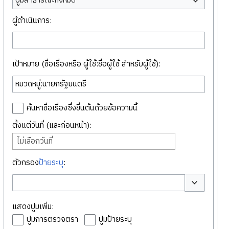
ปูมสาธารณะทั้งหมด
ผู้ดำเนินการ:
เป้าหมาย (ชื่อเรื่องหรือ ผู้ใช้:ชื่อผู้ใช้ สำหรับผู้ใช้):
ค้นหาชื่อเรื่องซึ่งขึ้นต้นด้วยข้อความนี้
ตั้งแต่วันที่ (และก่อนหน้า):
ไม่เลือกวันที่
ตัวกรอง
ป้ายระบุ
:
สลับตัวเลือก
แสดงปูมเพิ่ม:
ปูมการตรวจตรา
ปูมป้ายระบุ