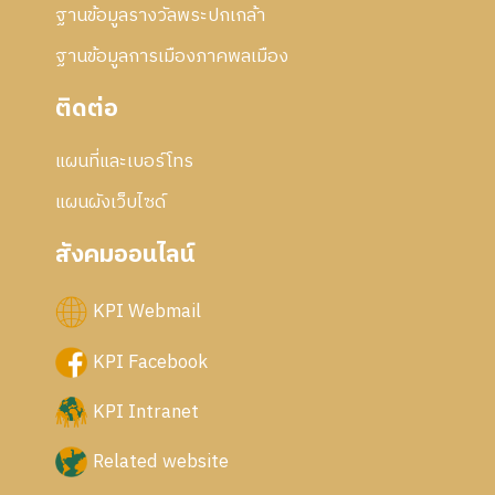
ฐานข้อมูลรางวัลพระปกเกล้า
ฐานข้อมูลการเมืองภาคพลเมือง
ติดต่อ
แผนที่และเบอร์โทร
แผนผังเว็บไซด์
สังคมออนไลน์
KPI Webmail
KPI Facebook
KPI Intranet
Related website