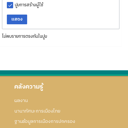
ปูมการสร้างผู้ใช้
แสดง
ไม่พบรายการตรงกันในปูม
คลังความรู้
ผลงาน
นานาทัศนะการเมืองไทย
ฐานข้อมูลการเมืองการปกครอง