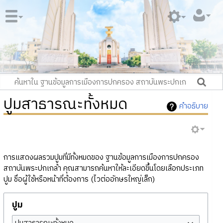
ปูมสาธารณะทั้งหมด
คำอธิบาย
การแสดงผลรวมปูมที่มีทั้งหมดของ ฐานข้อมูลการเมืองการปกครอง
สถาบันพระปกเกล้า คุณสามารถค้นหาให้ละเอียดขึ้นโดยเลือกประเภท
ปูม ชื่อผู้ใช้หรือหน้าที่ต้องการ (ไวต่ออักษรใหญ่เล็ก)
ปูม