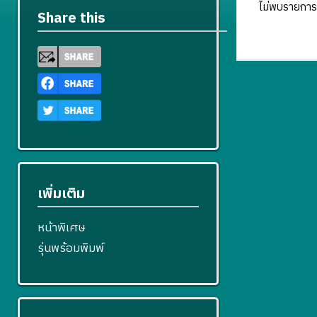
ไม่พบรายการ
Share this
เพิ่มเติม
หน้าพิเศษ
รุ่นพร้อมพิมพ์