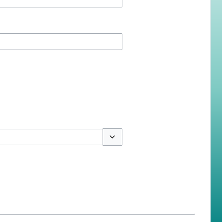
สลับตัวเลือก