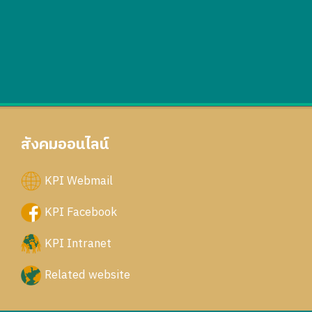
สังคมออนไลน์
KPI Webmail
KPI Facebook
KPI Intranet
Related website