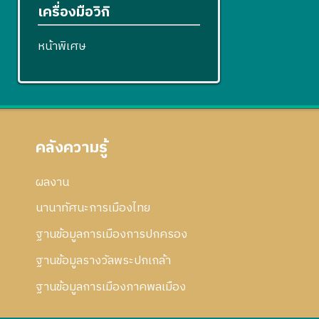
เครื่องมือวิกิ
หน้าพิเศษ
คลังความรู้
ผลงาน
นานาทัศนะการเมืองไทย
ฐานข้อมูลการเมืองการปกครอง
ฐานข้อมูลรางวัลพระปกเกล้า
ฐานข้อมูลการเมืองภาคพลเมือง