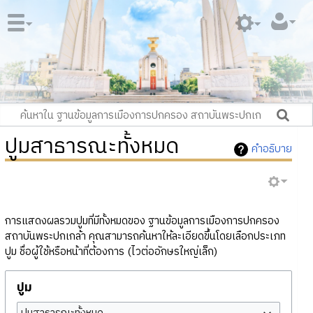
ปูมสาธารณะทั้งหมด
คำอธิบาย
การแสดงผลรวมปูมที่มีทั้งหมดของ ฐานข้อมูลการเมืองการปกครอง
สถาบันพระปกเกล้า คุณสามารถค้นหาให้ละเอียดขึ้นโดยเลือกประเภท
ปูม ชื่อผู้ใช้หรือหน้าที่ต้องการ (ไวต่ออักษรใหญ่เล็ก)
ปูม