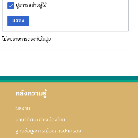
ปูมการสร้างผู้ใช้
แสดง
ไม่พบรายการตรงกันในปูม
คลังความรู้
ผลงาน
นานาทัศนะการเมืองไทย
ฐานข้อมูลการเมืองการปกครอง