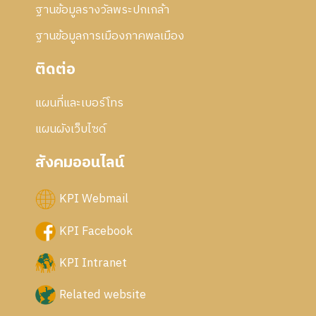
ฐานข้อมูลรางวัลพระปกเกล้า
ฐานข้อมูลการเมืองภาคพลเมือง
ติดต่อ
แผนที่และเบอร์โทร
แผนผังเว็บไซด์
สังคมออนไลน์
KPI Webmail
KPI Facebook
KPI Intranet
Related website