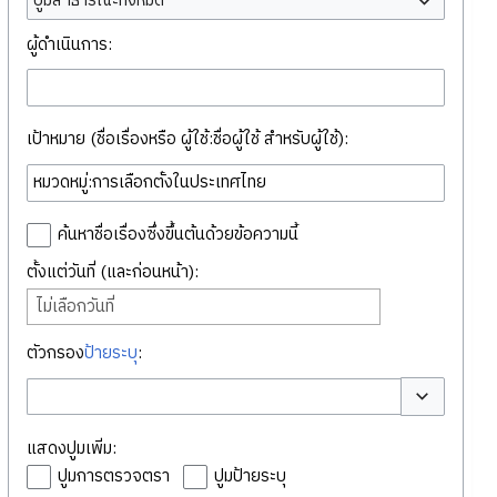
ปูมสาธารณะทั้งหมด
ผู้ดำเนินการ:
เป้าหมาย (ชื่อเรื่องหรือ ผู้ใช้:ชื่อผู้ใช้ สำหรับผู้ใช้):
ค้นหาชื่อเรื่องซึ่งขึ้นต้นด้วยข้อความนี้
ตั้งแต่วันที่ (และก่อนหน้า):
ไม่เลือกวันที่
ตัวกรอง
ป้ายระบุ
:
สลับตัวเลือก
แสดงปูมเพิ่ม:
ปูมการตรวจตรา
ปูมป้ายระบุ