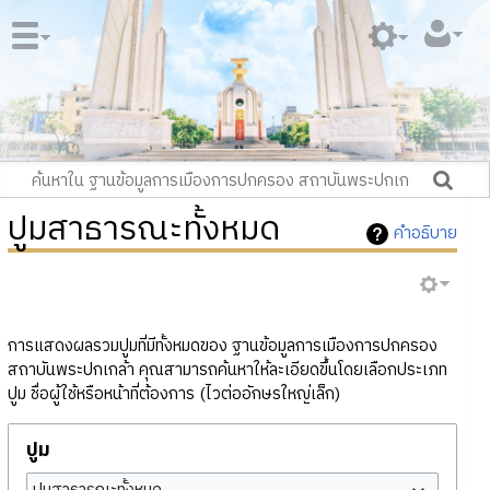
ปูมสาธารณะทั้งหมด
คำอธิบาย
การแสดงผลรวมปูมที่มีทั้งหมดของ ฐานข้อมูลการเมืองการปกครอง
สถาบันพระปกเกล้า คุณสามารถค้นหาให้ละเอียดขึ้นโดยเลือกประเภท
ปูม ชื่อผู้ใช้หรือหน้าที่ต้องการ (ไวต่ออักษรใหญ่เล็ก)
ปูม