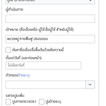
ปูมสาธารณะทั้งหมด
ผู้ดำเนินการ:
เป้าหมาย (ชื่อเรื่องหรือ ผู้ใช้:ชื่อผู้ใช้ สำหรับผู้ใช้):
ค้นหาชื่อเรื่องซึ่งขึ้นต้นด้วยข้อความนี้
ตั้งแต่วันที่ (และก่อนหน้า):
ไม่เลือกวันที่
ตัวกรอง
ป้ายระบุ
:
สลับตัวเลือก
แสดงปูมเพิ่ม:
ปูมการตรวจตรา
ปูมป้ายระบุ