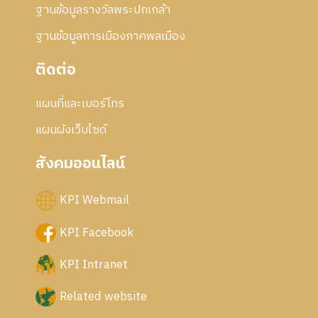
ฐานข้อมูลรางวัลพระปกเกล้า
ฐานข้อมูลการเมืองภาคพลเมือง
ติดต่อ
แผนที่และเบอร์โทร
แผนผังเว็บไซด์
สังคมออนไลน์
KPI Webmail
KPI Facebook
KPI Intranet
Related website