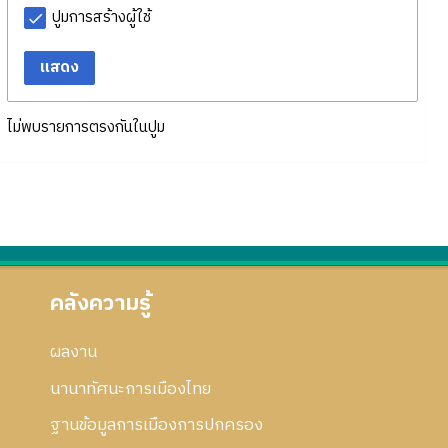
ปูมการสร้างผู้ใช้
แสดง
ไม่พบรายการตรงกันในปูม
คลังความรู้
ผลงาน
นานาทัศนะการเมืองไทย
ฐานข้อมูลการเมืองการปกครอง