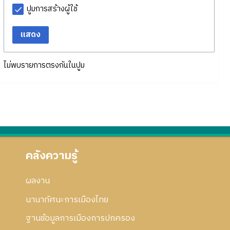
ปูมการสร้างผู้ใช้
แสดง
ไม่พบรายการตรงกันในปูม
คลังความรู้
ผลงาน
นานาทัศนะการเมืองไทย
ฐานข้อมูลการเมืองการปกครอง