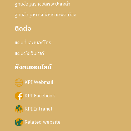
ฐานข้อมูลรางวัลพระปกเกล้า
ฐานข้อมูลการเมืองภาคพลเมือง
ติดต่อ
แผนที่และเบอร์โทร
แผนผังเว็บไซด์
สังคมออนไลน์
KPI Webmail
KPI Facebook
KPI Intranet
Related website