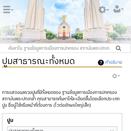
ปูมสาธารณะทั้งหมด
คำอธิบาย
การแสดงผลรวมปูมที่มีทั้งหมดของ ฐานข้อมูลการเมืองการปกครอง
สถาบันพระปกเกล้า คุณสามารถค้นหาให้ละเอียดขึ้นโดยเลือกประเภท
ปูม ชื่อผู้ใช้หรือหน้าที่ต้องการ (ไวต่ออักษรใหญ่เล็ก)
ปูม