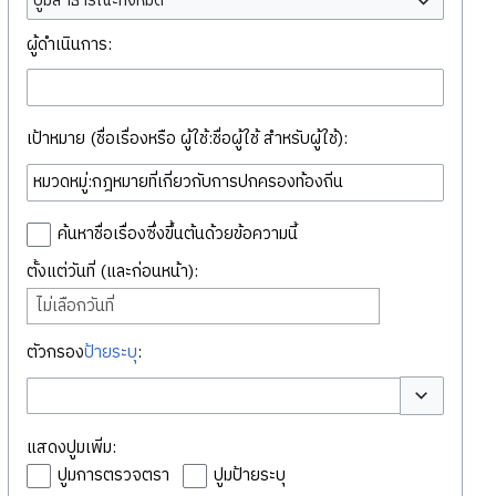
ปูมสาธารณะทั้งหมด
ผู้ดำเนินการ:
เป้าหมาย (ชื่อเรื่องหรือ ผู้ใช้:ชื่อผู้ใช้ สำหรับผู้ใช้):
ค้นหาชื่อเรื่องซึ่งขึ้นต้นด้วยข้อความนี้
ตั้งแต่วันที่ (และก่อนหน้า):
ไม่เลือกวันที่
ตัวกรอง
ป้ายระบุ
:
สลับตัวเลือก
แสดงปูมเพิ่ม:
ปูมการตรวจตรา
ปูมป้ายระบุ