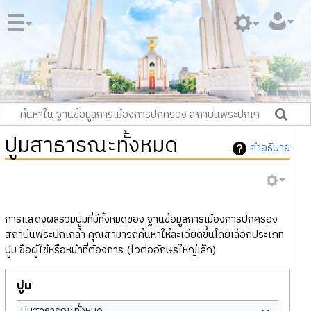
ปูมสาธารณะทั้งหมด
คำอธิบาย
การแสดงผลรวมปูมที่มีทั้งหมดของ ฐานข้อมูลการเมืองการปกครอง
สถาบันพระปกเกล้า คุณสามารถค้นหาให้ละเอียดขึ้นโดยเลือกประเภท
ปูม ชื่อผู้ใช้หรือหน้าที่ต้องการ (ไวต่ออักษรใหญ่เล็ก)
ปูม