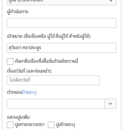
ปูมสาธารณะทั้งหมด
ผู้ดำเนินการ:
เป้าหมาย (ชื่อเรื่องหรือ ผู้ใช้:ชื่อผู้ใช้ สำหรับผู้ใช้):
ค้นหาชื่อเรื่องซึ่งขึ้นต้นด้วยข้อความนี้
ตั้งแต่วันที่ (และก่อนหน้า):
ไม่เลือกวันที่
ตัวกรอง
ป้ายระบุ
:
สลับตัวเลือก
แสดงปูมเพิ่ม:
ปูมการตรวจตรา
ปูมป้ายระบุ