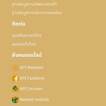
ฐานข้อมูลรางวัลพระปกเกล้า
ฐานข้อมูลการเมืองภาคพลเมือง
ติดต่อ
แผนที่และเบอร์โทร
แผนผังเว็บไซด์
สังคมออนไลน์
KPI Webmail
KPI Facebook
KPI Intranet
Related website