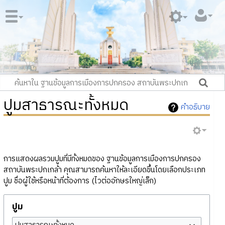
ปูมสาธารณะทั้งหมด
คำอธิบาย
การแสดงผลรวมปูมที่มีทั้งหมดของ ฐานข้อมูลการเมืองการปกครอง
สถาบันพระปกเกล้า คุณสามารถค้นหาให้ละเอียดขึ้นโดยเลือกประเภท
ปูม ชื่อผู้ใช้หรือหน้าที่ต้องการ (ไวต่ออักษรใหญ่เล็ก)
ปูม