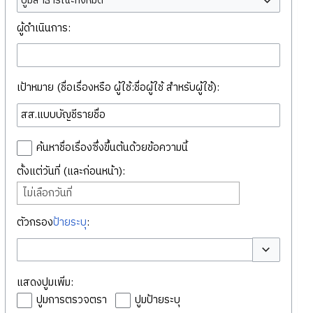
ปูมสาธารณะทั้งหมด
ผู้ดำเนินการ:
เป้าหมาย (ชื่อเรื่องหรือ ผู้ใช้:ชื่อผู้ใช้ สำหรับผู้ใช้):
ค้นหาชื่อเรื่องซึ่งขึ้นต้นด้วยข้อความนี้
ตั้งแต่วันที่ (และก่อนหน้า):
ไม่เลือกวันที่
ตัวกรอง
ป้ายระบุ
:
สลับตัวเลือก
แสดงปูมเพิ่ม:
ปูมการตรวจตรา
ปูมป้ายระบุ