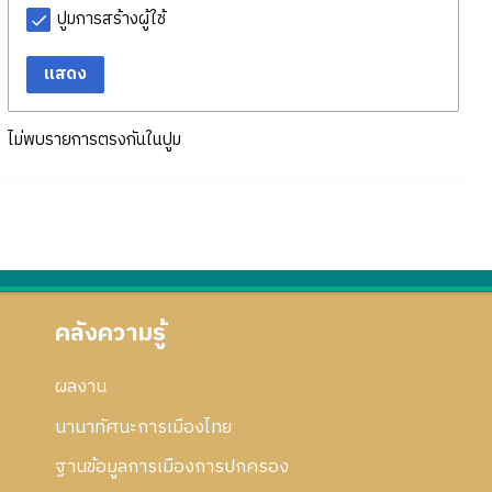
ปูมการสร้างผู้ใช้
แสดง
ไม่พบรายการตรงกันในปูม
คลังความรู้
ผลงาน
นานาทัศนะการเมืองไทย
ฐานข้อมูลการเมืองการปกครอง