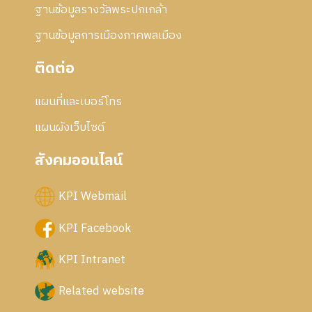
ฐานข้อมูลรางวัลพระปกเกล้า
ฐานข้อมูลการเมืองภาคพลเมือง
ติดต่อ
แผนที่และเบอร์โทร
แผนผังเว็บไซด์
สังคมออนไลน์
KPI Webmail
KPI Facebook
KPI Intranet
Related website