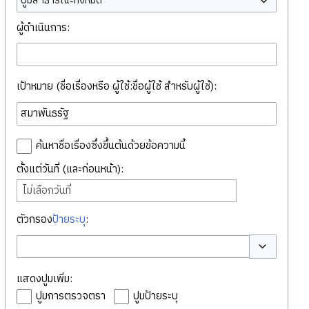
ปูมสาธารณะทั้งหมด
ผู้ดำเนินการ:
เป้าหมาย (ชื่อเรื่องหรือ ผู้ใช้:ชื่อผู้ใช้ สำหรับผู้ใช้):
ค้นหาชื่อเรื่องซึ่งขึ้นต้นด้วยข้อความนี้
ตั้งแต่วันที่ (และก่อนหน้า):
ไม่เลือกวันที่
ตัวกรอง
ป้ายระบุ
:
สลับตัวเลือก
แสดงปูมเพิ่ม:
ปูมการตรวจตรา
ปูมป้ายระบุ