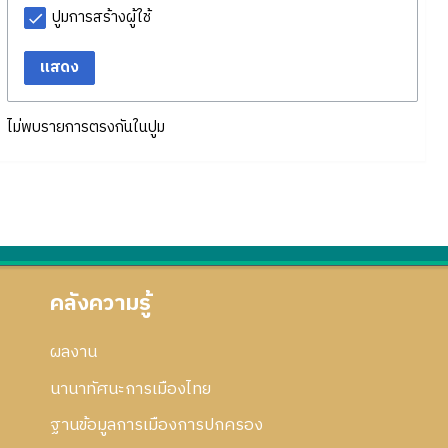
ปูมการสร้างผู้ใช้
แสดง
ไม่พบรายการตรงกันในปูม
คลังความรู้
ผลงาน
นานาทัศนะการเมืองไทย
ฐานข้อมูลการเมืองการปกครอง