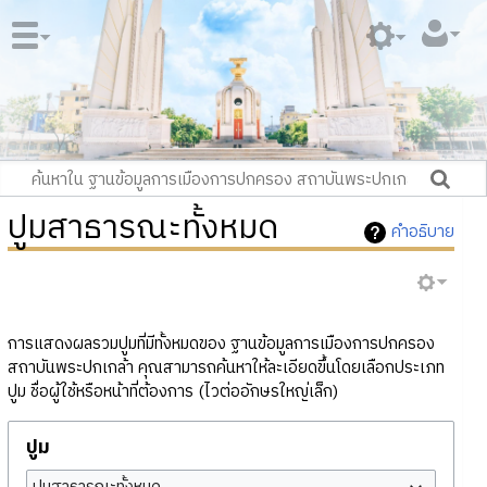
ปูมสาธารณะทั้งหมด
คำอธิบาย
การแสดงผลรวมปูมที่มีทั้งหมดของ ฐานข้อมูลการเมืองการปกครอง
สถาบันพระปกเกล้า คุณสามารถค้นหาให้ละเอียดขึ้นโดยเลือกประเภท
ปูม ชื่อผู้ใช้หรือหน้าที่ต้องการ (ไวต่ออักษรใหญ่เล็ก)
ปูม