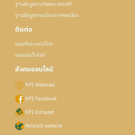
ฐานข้อมูลรางวัลพระปกเกล้า
ฐานข้อมูลการเมืองภาคพลเมือง
ติดต่อ
แผนที่และเบอร์โทร
แผนผังเว็บไซด์
สังคมออนไลน์
KPI Webmail
KPI Facebook
KPI Intranet
Related website