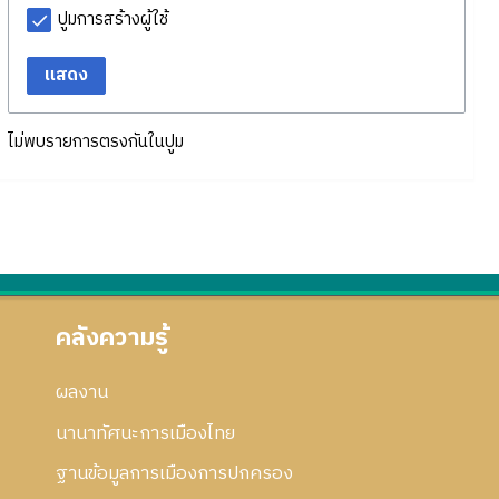
ปูมการสร้างผู้ใช้
แสดง
ไม่พบรายการตรงกันในปูม
คลังความรู้
ผลงาน
นานาทัศนะการเมืองไทย
ฐานข้อมูลการเมืองการปกครอง