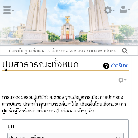
ปูมสาธารณะทั้งหมด
คำอธิบาย
การแสดงผลรวมปูมที่มีทั้งหมดของ ฐานข้อมูลการเมืองการปกครอง
สถาบันพระปกเกล้า คุณสามารถค้นหาให้ละเอียดขึ้นโดยเลือกประเภท
ปูม ชื่อผู้ใช้หรือหน้าที่ต้องการ (ไวต่ออักษรใหญ่เล็ก)
ปูม