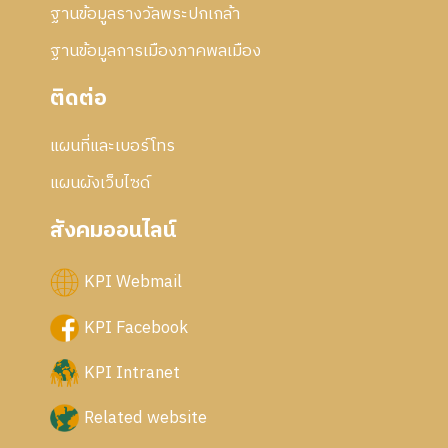
ฐานข้อมูลรางวัลพระปกเกล้า
ฐานข้อมูลการเมืองภาคพลเมือง
ติดต่อ
แผนที่และเบอร์โทร
แผนผังเว็บไซด์
สังคมออนไลน์
KPI Webmail
KPI Facebook
KPI Intranet
Related website