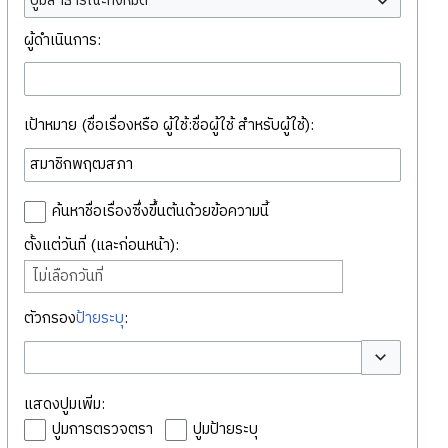
ปูมสาธารณะทั้งหมด
ผู้ดำเนินการ:
เป้าหมาย (ชื่อเรื่องหรือ ผู้ใช้:ชื่อผู้ใช้ สำหรับผู้ใช้):
ค้นหาชื่อเรื่องซึ่งขึ้นต้นด้วยข้อความนี้
ตั้งแต่วันที่ (และก่อนหน้า):
ไม่เลือกวันที่
ตัวกรอง
ป้ายระบุ
:
สลับตัวเลือก
แสดงปูมเพิ่ม:
ปูมการตรวจตรา
ปูมป้ายระบุ