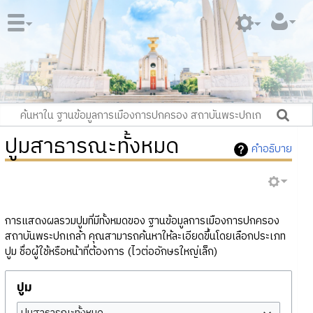
ปูมสาธารณะทั้งหมด
คำอธิบาย
การแสดงผลรวมปูมที่มีทั้งหมดของ ฐานข้อมูลการเมืองการปกครอง
สถาบันพระปกเกล้า คุณสามารถค้นหาให้ละเอียดขึ้นโดยเลือกประเภท
ปูม ชื่อผู้ใช้หรือหน้าที่ต้องการ (ไวต่ออักษรใหญ่เล็ก)
ปูม