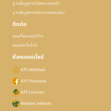
ฐานข้อมูลรางวัลพระปกเกล้า
ฐานข้อมูลการเมืองภาคพลเมือง
ติดต่อ
แผนที่และเบอร์โทร
แผนผังเว็บไซด์
สังคมออนไลน์
KPI Webmail
KPI Facebook
KPI Intranet
Related website