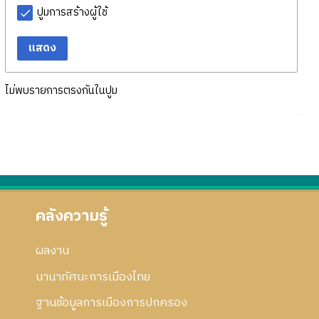
ปูมการสร้างผู้ใช้
แสดง
ไม่พบรายการตรงกันในปูม
คลังความรู้
ผลงาน
นานาทัศนะการเมืองไทย
ฐานข้อมูลการเมืองการปกครอง