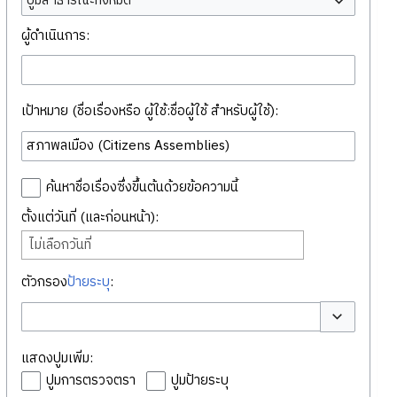
ปูมสาธารณะทั้งหมด
ผู้ดำเนินการ:
เป้าหมาย (ชื่อเรื่องหรือ ผู้ใช้:ชื่อผู้ใช้ สำหรับผู้ใช้):
ค้นหาชื่อเรื่องซึ่งขึ้นต้นด้วยข้อความนี้
ตั้งแต่วันที่ (และก่อนหน้า):
ไม่เลือกวันที่
ตัวกรอง
ป้ายระบุ
:
สลับตัวเลือก
แสดงปูมเพิ่ม:
ปูมการตรวจตรา
ปูมป้ายระบุ