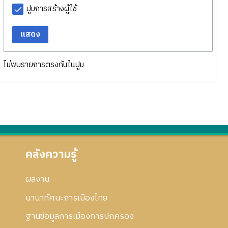
ปูมการสร้างผู้ใช้
แสดง
ไม่พบรายการตรงกันในปูม
คลังความรู้
ผลงาน
นานาทัศนะการเมืองไทย
ฐานข้อมูลการเมืองการปกครอง