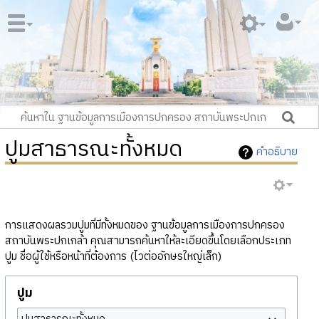
ปูมสาธารณะทั้งหมด
คำอธิบาย
การแสดงผลรวมปูมที่มีทั้งหมดของ ฐานข้อมูลการเมืองการปกครอง
สถาบันพระปกเกล้า คุณสามารถค้นหาให้ละเอียดขึ้นโดยเลือกประเภท
ปูม ชื่อผู้ใช้หรือหน้าที่ต้องการ (ไวต่ออักษรใหญ่เล็ก)
ปูม