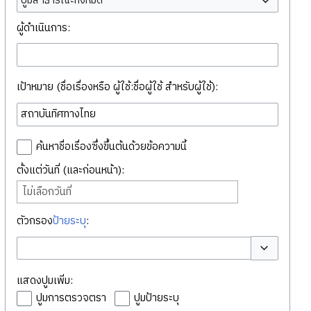
ปูมสาธารณะทั้งหมด
ผู้ดำเนินการ:
เป้าหมาย (ชื่อเรื่องหรือ ผู้ใช้:ชื่อผู้ใช้ สำหรับผู้ใช้):
ค้นหาชื่อเรื่องซึ่งขึ้นต้นด้วยข้อความนี้
ตั้งแต่วันที่ (และก่อนหน้า):
ไม่เลือกวันที่
ตัวกรอง
ป้ายระบุ
:
สลับตัวเลือก
แสดงปูมเพิ่ม:
ปูมการตรวจตรา
ปูมป้ายระบุ