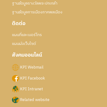
ฐานข้อมูลรางวัลพระปกเกล้า
ฐานข้อมูลการเมืองภาคพลเมือง
ติดต่อ
แผนที่และเบอร์โทร
แผนผังเว็บไซด์
สังคมออนไลน์
KPI Webmail
KPI Facebook
KPI Intranet
Related website