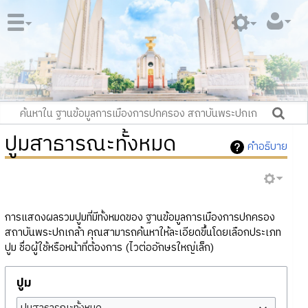
ปูมสาธารณะทั้งหมด
คำอธิบาย
การแสดงผลรวมปูมที่มีทั้งหมดของ ฐานข้อมูลการเมืองการปกครอง
สถาบันพระปกเกล้า คุณสามารถค้นหาให้ละเอียดขึ้นโดยเลือกประเภท
ปูม ชื่อผู้ใช้หรือหน้าที่ต้องการ (ไวต่ออักษรใหญ่เล็ก)
ปูม