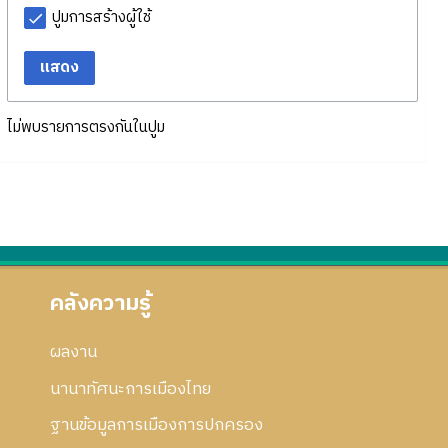
ปูมการสร้างผู้ใช้
แสดง
ไม่พบรายการตรงกันในปูม
คลังความรู้
ผลงาน
นานาทัศนะการเมืองไทย
ฐานข้อมูลการเมืองการปกครอง