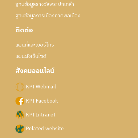
ฐานข้อมูลรางวัลพระปกเกล้า
ฐานข้อมูลการเมืองภาคพลเมือง
ติดต่อ
แผนที่และเบอร์โทร
แผนผังเว็บไซด์
สังคมออนไลน์
KPI Webmail
KPI Facebook
KPI Intranet
Related website