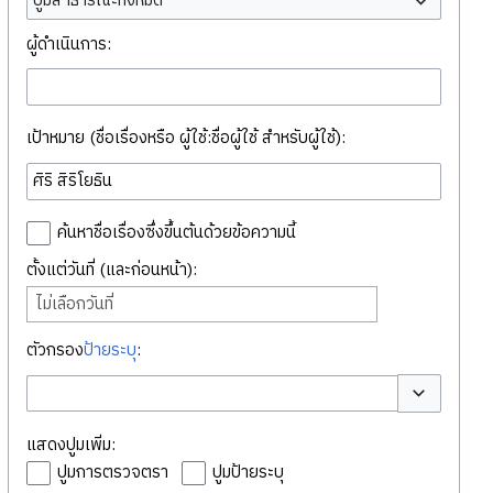
ปูมสาธารณะทั้งหมด
ผู้ดำเนินการ:
เป้าหมาย (ชื่อเรื่องหรือ ผู้ใช้:ชื่อผู้ใช้ สำหรับผู้ใช้):
ค้นหาชื่อเรื่องซึ่งขึ้นต้นด้วยข้อความนี้
ตั้งแต่วันที่ (และก่อนหน้า):
ไม่เลือกวันที่
ตัวกรอง
ป้ายระบุ
:
สลับตัวเลือก
แสดงปูมเพิ่ม:
ปูมการตรวจตรา
ปูมป้ายระบุ