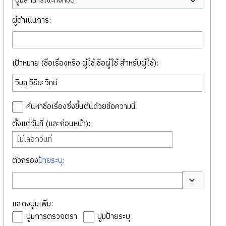
ปูมสาธารณะทั้งหมด
ผู้ดำเนินการ:
เป้าหมาย (ชื่อเรื่องหรือ ผู้ใช้:ชื่อผู้ใช้ สำหรับผู้ใช้):
ค้นหาชื่อเรื่องซึ่งขึ้นต้นด้วยข้อความนี้
ตั้งแต่วันที่ (และก่อนหน้า):
ไม่เลือกวันที่
ตัวกรอง
ป้ายระบุ
:
สลับตัวเลือก
แสดงปูมเพิ่ม:
ปูมการตรวจตรา
ปูมป้ายระบุ