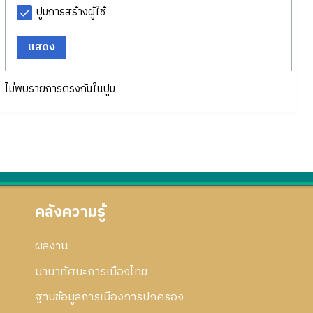
ปูมการสร้างผู้ใช้
แสดง
ไม่พบรายการตรงกันในปูม
คลังความรู้
ผลงาน
นานาทัศนะการเมืองไทย
ฐานข้อมูลการเมืองการปกครอง