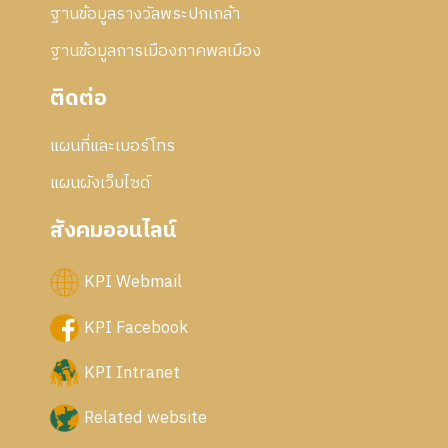
ฐานข้อมูลรางวัลพระปกเกล้า
ฐานข้อมูลการเมืองภาคพลเมือง
ติดต่อ
แผนที่และเบอร์โทร
แผนผังเว็บไซด์
สังคมออนไลน์
KPI Webmail
KPI Facebook
KPI Intranet
Related website