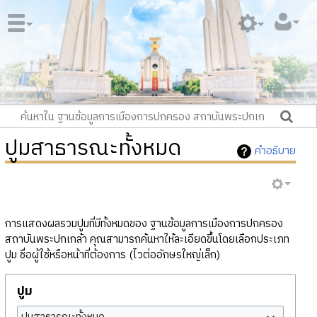
ปูมสาธารณะทั้งหมด
คำอธิบาย
การแสดงผลรวมปูมที่มีทั้งหมดของ ฐานข้อมูลการเมืองการปกครอง
สถาบันพระปกเกล้า คุณสามารถค้นหาให้ละเอียดขึ้นโดยเลือกประเภท
ปูม ชื่อผู้ใช้หรือหน้าที่ต้องการ (ไวต่ออักษรใหญ่เล็ก)
ปูม