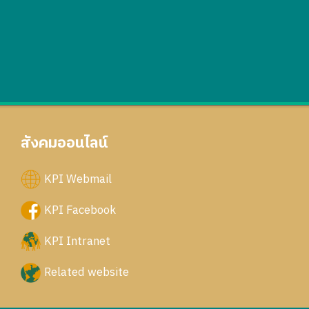
สังคมออนไลน์
KPI Webmail
KPI Facebook
KPI Intranet
Related website