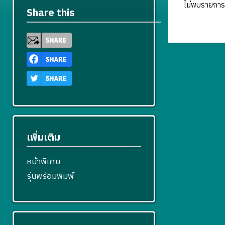
ไม่พบรายการ
Share this
เพิ่มเติม
หน้าพิเศษ
รุ่นพร้อมพิมพ์