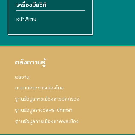
เครื่องมือวิกิ
หน้าพิเศษ
คลังความรู้
ผลงาน
นานาทัศนะการเมืองไทย
ฐานข้อมูลการเมืองการปกครอง
ฐานข้อมูลรางวัลพระปกเกล้า
ฐานข้อมูลการเมืองภาคพลเมือง