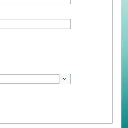
สลับตัวเลือก