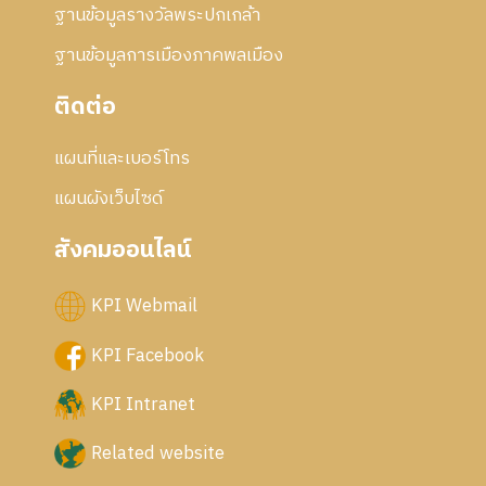
ฐานข้อมูลรางวัลพระปกเกล้า
ฐานข้อมูลการเมืองภาคพลเมือง
ติดต่อ
แผนที่และเบอร์โทร
แผนผังเว็บไซด์
สังคมออนไลน์
KPI Webmail
KPI Facebook
KPI Intranet
Related website