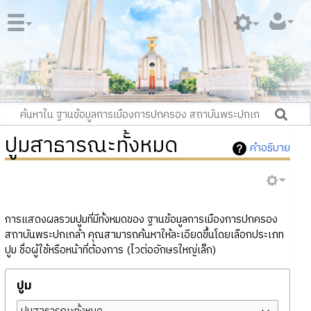
ปูมสาธารณะทั้งหมด
คำอธิบาย
การแสดงผลรวมปูมที่มีทั้งหมดของ ฐานข้อมูลการเมืองการปกครอง
สถาบันพระปกเกล้า คุณสามารถค้นหาให้ละเอียดขึ้นโดยเลือกประเภท
ปูม ชื่อผู้ใช้หรือหน้าที่ต้องการ (ไวต่ออักษรใหญ่เล็ก)
ปูม