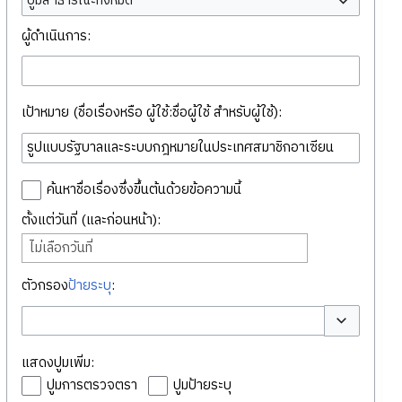
ปูมสาธารณะทั้งหมด
ผู้ดำเนินการ:
เป้าหมาย (ชื่อเรื่องหรือ ผู้ใช้:ชื่อผู้ใช้ สำหรับผู้ใช้):
ค้นหาชื่อเรื่องซึ่งขึ้นต้นด้วยข้อความนี้
ตั้งแต่วันที่ (และก่อนหน้า):
ไม่เลือกวันที่
ตัวกรอง
ป้ายระบุ
:
สลับตัวเลือก
แสดงปูมเพิ่ม:
ปูมการตรวจตรา
ปูมป้ายระบุ