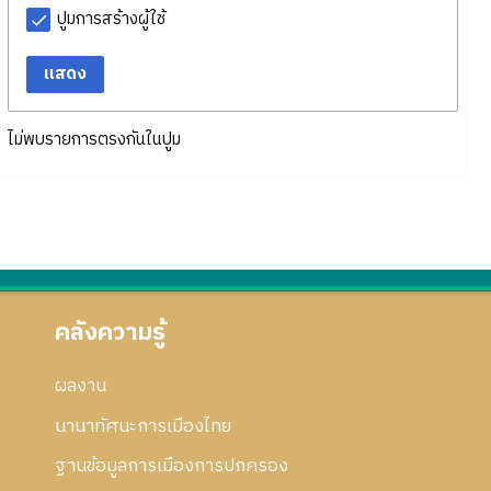
ปูมการสร้างผู้ใช้
แสดง
ไม่พบรายการตรงกันในปูม
คลังความรู้
ผลงาน
นานาทัศนะการเมืองไทย
ฐานข้อมูลการเมืองการปกครอง