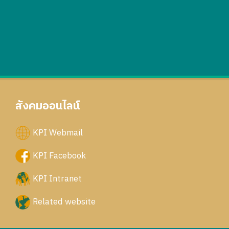
สังคมออนไลน์
KPI Webmail
KPI Facebook
KPI Intranet
Related website