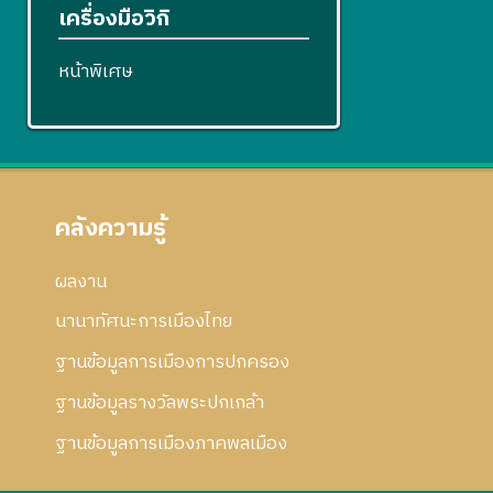
เครื่องมือวิกิ
หน้าพิเศษ
คลังความรู้
ผลงาน
นานาทัศนะการเมืองไทย
ฐานข้อมูลการเมืองการปกครอง
ฐานข้อมูลรางวัลพระปกเกล้า
ฐานข้อมูลการเมืองภาคพลเมือง