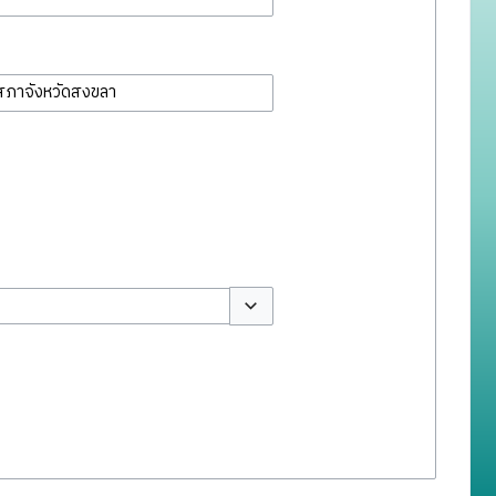
สลับตัวเลือก