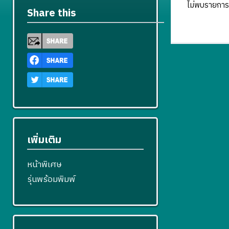
ไม่พบรายการ
Share this
เพิ่มเติม
หน้าพิเศษ
รุ่นพร้อมพิมพ์