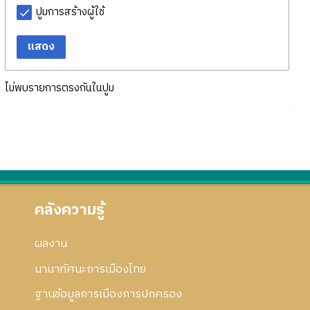
ปูมการสร้างผู้ใช้
แสดง
ไม่พบรายการตรงกันในปูม
คลังความรู้
ผลงาน
นานาทัศนะการเมืองไทย
ฐานข้อมูลการเมืองการปกครอง