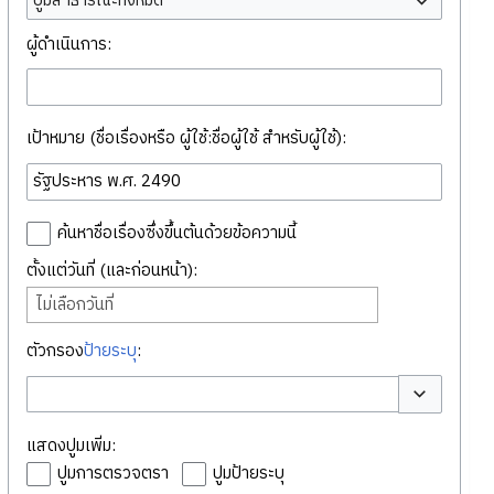
ปูมสาธารณะทั้งหมด
ผู้ดำเนินการ:
เป้าหมาย (ชื่อเรื่องหรือ ผู้ใช้:ชื่อผู้ใช้ สำหรับผู้ใช้):
ค้นหาชื่อเรื่องซึ่งขึ้นต้นด้วยข้อความนี้
ตั้งแต่วันที่ (และก่อนหน้า):
ไม่เลือกวันที่
ตัวกรอง
ป้ายระบุ
:
สลับตัวเลือก
แสดงปูมเพิ่ม:
ปูมการตรวจตรา
ปูมป้ายระบุ