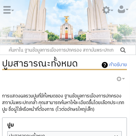
ปูมสาธารณะทั้งหมด
คำอธิบาย
การแสดงผลรวมปูมที่มีทั้งหมดของ ฐานข้อมูลการเมืองการปกครอง
สถาบันพระปกเกล้า คุณสามารถค้นหาให้ละเอียดขึ้นโดยเลือกประเภท
ปูม ชื่อผู้ใช้หรือหน้าที่ต้องการ (ไวต่ออักษรใหญ่เล็ก)
ปูม