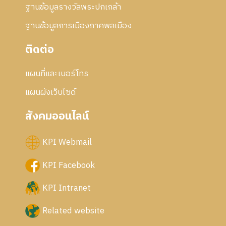
ฐานข้อมูลรางวัลพระปกเกล้า
ฐานข้อมูลการเมืองภาคพลเมือง
ติดต่อ
แผนที่และเบอร์โทร
แผนผังเว็บไซด์
สังคมออนไลน์
KPI Webmail
KPI Facebook
KPI Intranet
Related website