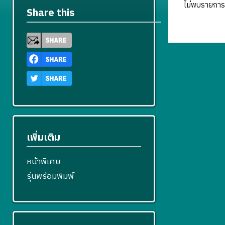
ไม่พบรายการ
Share this
เพิ่มเติม
หน้าพิเศษ
รุ่นพร้อมพิมพ์