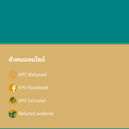
สังคมออนไลน์
KPI Webmail
KPI Facebook
KPI Intranet
Related website