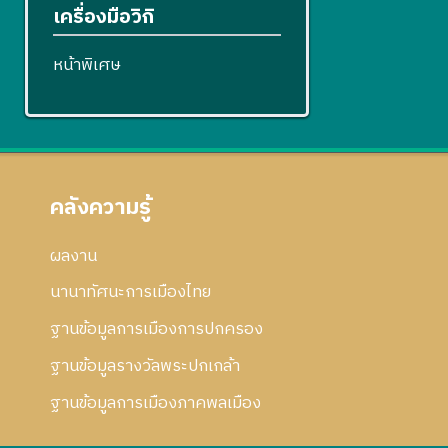
เครื่องมือวิกิ
หน้าพิเศษ
คลังความรู้
ผลงาน
นานาทัศนะการเมืองไทย
ฐานข้อมูลการเมืองการปกครอง
ฐานข้อมูลรางวัลพระปกเกล้า
ฐานข้อมูลการเมืองภาคพลเมือง