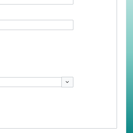
สลับตัวเลือก