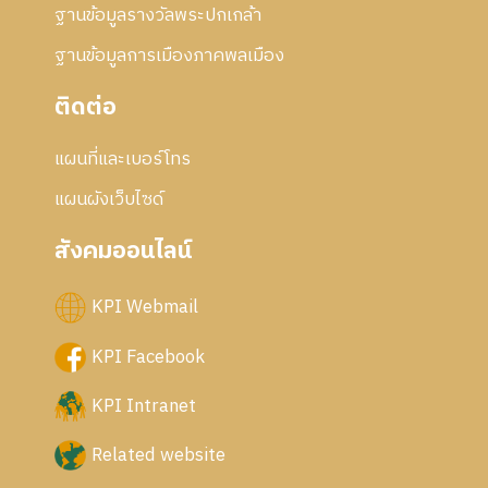
ฐานข้อมูลรางวัลพระปกเกล้า
ฐานข้อมูลการเมืองภาคพลเมือง
ติดต่อ
แผนที่และเบอร์โทร
แผนผังเว็บไซด์
สังคมออนไลน์
KPI Webmail
KPI Facebook
KPI Intranet
Related website