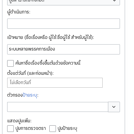
ปูมสาธารณะทั้งหมด
ผู้ดำเนินการ:
เป้าหมาย (ชื่อเรื่องหรือ ผู้ใช้:ชื่อผู้ใช้ สำหรับผู้ใช้):
ค้นหาชื่อเรื่องซึ่งขึ้นต้นด้วยข้อความนี้
ตั้งแต่วันที่ (และก่อนหน้า):
ไม่เลือกวันที่
ตัวกรอง
ป้ายระบุ
:
สลับตัวเลือก
แสดงปูมเพิ่ม:
ปูมการตรวจตรา
ปูมป้ายระบุ