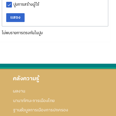
ปูมการสร้างผู้ใช้
แสดง
ไม่พบรายการตรงกันในปูม
คลังความรู้
ผลงาน
นานาทัศนะการเมืองไทย
ฐานข้อมูลการเมืองการปกครอง