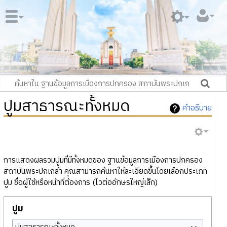
ปูมสาธารณะทั้งหมด
คำอธิบาย
การแสดงผลรวมปูมที่มีทั้งหมดของ ฐานข้อมูลการเมืองการปกครอง
สถาบันพระปกเกล้า คุณสามารถค้นหาให้ละเอียดขึ้นโดยเลือกประเภท
ปูม ชื่อผู้ใช้หรือหน้าที่ต้องการ (ไวต่ออักษรใหญ่เล็ก)
ปูม