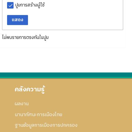
ปูมการสร้างผู้ใช้
แสดง
ไม่พบรายการตรงกันในปูม
คลังความรู้
ผลงาน
นานาทัศนะการเมืองไทย
ฐานข้อมูลการเมืองการปกครอง