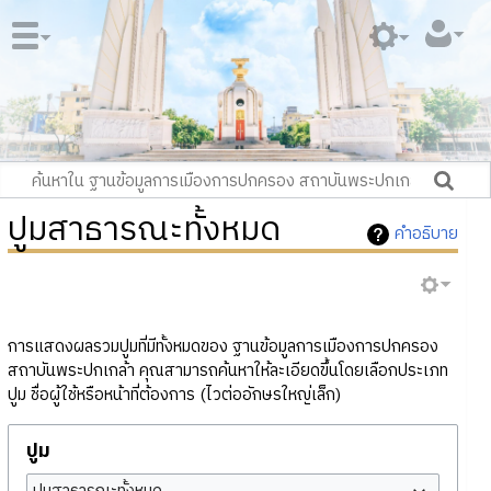
ปูมสาธารณะทั้งหมด
คำอธิบาย
การแสดงผลรวมปูมที่มีทั้งหมดของ ฐานข้อมูลการเมืองการปกครอง
สถาบันพระปกเกล้า คุณสามารถค้นหาให้ละเอียดขึ้นโดยเลือกประเภท
ปูม ชื่อผู้ใช้หรือหน้าที่ต้องการ (ไวต่ออักษรใหญ่เล็ก)
ปูม