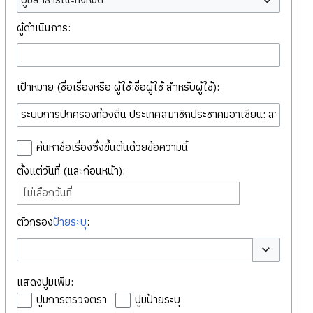
ปูมสาธารณะทั้งหมด
ผู้ดำเนินการ:
เป้าหมาย (ชื่อเรื่องหรือ ผู้ใช้:ชื่อผู้ใช้ สำหรับผู้ใช้):
ค้นหาชื่อเรื่องซึ่งขึ้นต้นด้วยข้อความนี้
ตั้งแต่วันที่ (และก่อนหน้า):
ไม่เลือกวันที่
ตัวกรอง
ป้ายระบุ
:
สลับตัวเลือก
แสดงปูมเพิ่ม:
ปูมการตรวจตรา
ปูมป้ายระบุ