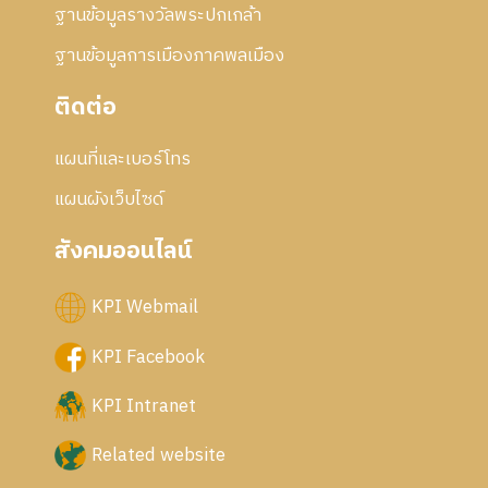
ฐานข้อมูลรางวัลพระปกเกล้า
ฐานข้อมูลการเมืองภาคพลเมือง
ติดต่อ
แผนที่และเบอร์โทร
แผนผังเว็บไซด์
สังคมออนไลน์
KPI Webmail
KPI Facebook
KPI Intranet
Related website