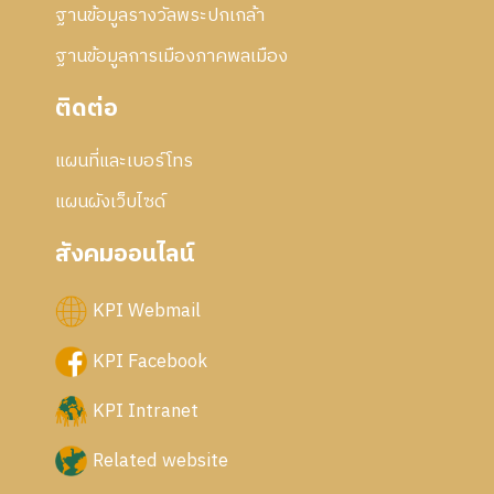
ฐานข้อมูลรางวัลพระปกเกล้า
ฐานข้อมูลการเมืองภาคพลเมือง
ติดต่อ
แผนที่และเบอร์โทร
แผนผังเว็บไซด์
สังคมออนไลน์
KPI Webmail
KPI Facebook
KPI Intranet
Related website