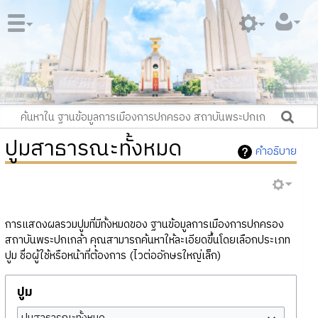
ปูมสาธารณะทั้งหมด
คำอธิบาย
การแสดงผลรวมปูมที่มีทั้งหมดของ ฐานข้อมูลการเมืองการปกครอง
สถาบันพระปกเกล้า คุณสามารถค้นหาให้ละเอียดขึ้นโดยเลือกประเภท
ปูม ชื่อผู้ใช้หรือหน้าที่ต้องการ (ไวต่ออักษรใหญ่เล็ก)
ปูม