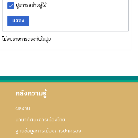
ปูมการสร้างผู้ใช้
แสดง
ไม่พบรายการตรงกันในปูม
คลังความรู้
ผลงาน
นานาทัศนะการเมืองไทย
ฐานข้อมูลการเมืองการปกครอง