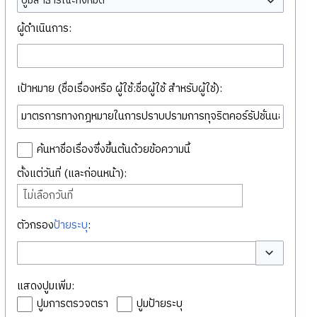
ปูมสาธารณะทั้งหมด
ผู้ดำเนินการ:
เป้าหมาย (ชื่อเรื่องหรือ ผู้ใช้:ชื่อผู้ใช้ สำหรับผู้ใช้):
ค้นหาชื่อเรื่องซึ่งขึ้นต้นด้วยข้อความนี้
ตั้งแต่วันที่ (และก่อนหน้า):
ไม่เลือกวันที่
ตัวกรอง
ป้ายระบุ
:
สลับตัวเลือก
แสดงปูมเพิ่ม:
ปูมการตรวจตรา
ปูมป้ายระบุ