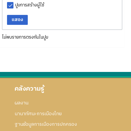
ปูมการสร้างผู้ใช้
แสดง
ไม่พบรายการตรงกันในปูม
คลังความรู้
ผลงาน
นานาทัศนะการเมืองไทย
ฐานข้อมูลการเมืองการปกครอง