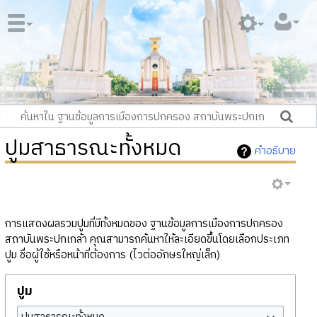
ปูมสาธารณะทั้งหมด
คำอธิบาย
การแสดงผลรวมปูมที่มีทั้งหมดของ ฐานข้อมูลการเมืองการปกครอง
สถาบันพระปกเกล้า คุณสามารถค้นหาให้ละเอียดขึ้นโดยเลือกประเภท
ปูม ชื่อผู้ใช้หรือหน้าที่ต้องการ (ไวต่ออักษรใหญ่เล็ก)
ปูม