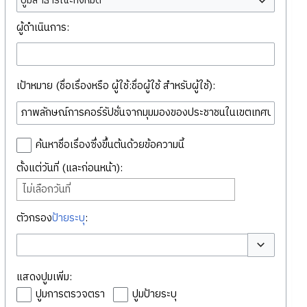
ปูมสาธารณะทั้งหมด
ผู้ดำเนินการ:
เป้าหมาย (ชื่อเรื่องหรือ ผู้ใช้:ชื่อผู้ใช้ สำหรับผู้ใช้):
ค้นหาชื่อเรื่องซึ่งขึ้นต้นด้วยข้อความนี้
ตั้งแต่วันที่ (และก่อนหน้า):
ไม่เลือกวันที่
ตัวกรอง
ป้ายระบุ
:
สลับตัวเลือก
แสดงปูมเพิ่ม:
ปูมการตรวจตรา
ปูมป้ายระบุ