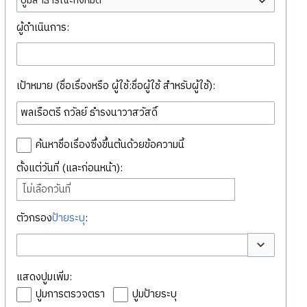
ปูมสาธารณะทั้งหมด
ผู้ดำเนินการ:
เป้าหมาย (ชื่อเรื่องหรือ ผู้ใช้:ชื่อผู้ใช้ สำหรับผู้ใช้):
ค้นหาชื่อเรื่องซึ่งขึ้นต้นด้วยข้อความนี้
ตั้งแต่วันที่ (และก่อนหน้า):
ไม่เลือกวันที่
ตัวกรอง
ป้ายระบุ
:
สลับตัวเลือก
แสดงปูมเพิ่ม:
ปูมการตรวจตรา
ปูมป้ายระบุ