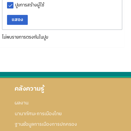
ปูมการสร้างผู้ใช้
แสดง
ไม่พบรายการตรงกันในปูม
คลังความรู้
ผลงาน
นานาทัศนะการเมืองไทย
ฐานข้อมูลการเมืองการปกครอง