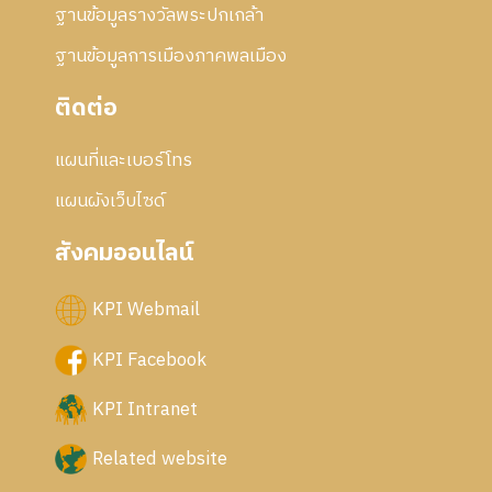
ฐานข้อมูลรางวัลพระปกเกล้า
ฐานข้อมูลการเมืองภาคพลเมือง
ติดต่อ
แผนที่และเบอร์โทร
แผนผังเว็บไซด์
สังคมออนไลน์
KPI Webmail
KPI Facebook
KPI Intranet
Related website