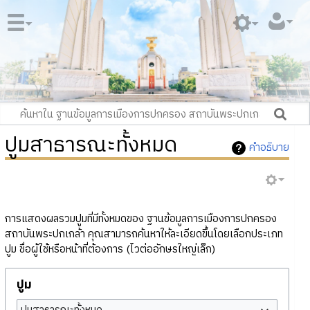
ปูมสาธารณะทั้งหมด
คำอธิบาย
การแสดงผลรวมปูมที่มีทั้งหมดของ ฐานข้อมูลการเมืองการปกครอง
สถาบันพระปกเกล้า คุณสามารถค้นหาให้ละเอียดขึ้นโดยเลือกประเภท
ปูม ชื่อผู้ใช้หรือหน้าที่ต้องการ (ไวต่ออักษรใหญ่เล็ก)
ปูม