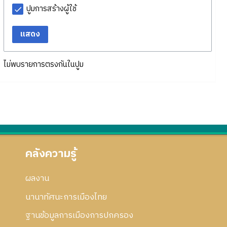
ปูมการสร้างผู้ใช้
แสดง
ไม่พบรายการตรงกันในปูม
คลังความรู้
ผลงาน
นานาทัศนะการเมืองไทย
ฐานข้อมูลการเมืองการปกครอง