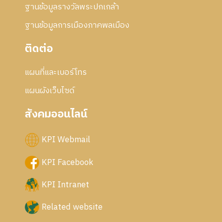
ฐานข้อมูลรางวัลพระปกเกล้า
ฐานข้อมูลการเมืองภาคพลเมือง
ติดต่อ
แผนที่และเบอร์โทร
แผนผังเว็บไซด์
สังคมออนไลน์
KPI Webmail
KPI Facebook
KPI Intranet
Related website