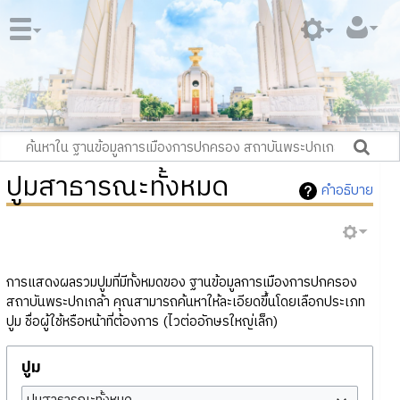
ปูมสาธารณะทั้งหมด
คำอธิบาย
การแสดงผลรวมปูมที่มีทั้งหมดของ ฐานข้อมูลการเมืองการปกครอง
สถาบันพระปกเกล้า คุณสามารถค้นหาให้ละเอียดขึ้นโดยเลือกประเภท
ปูม ชื่อผู้ใช้หรือหน้าที่ต้องการ (ไวต่ออักษรใหญ่เล็ก)
ปูม