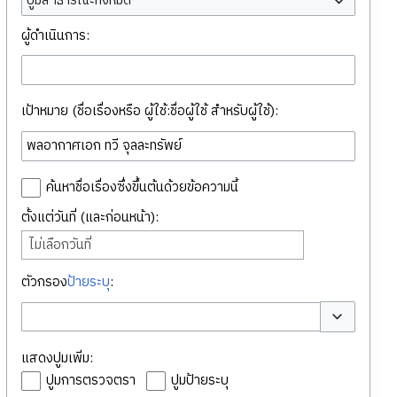
ปูมสาธารณะทั้งหมด
ผู้ดำเนินการ:
เป้าหมาย (ชื่อเรื่องหรือ ผู้ใช้:ชื่อผู้ใช้ สำหรับผู้ใช้):
ค้นหาชื่อเรื่องซึ่งขึ้นต้นด้วยข้อความนี้
ตั้งแต่วันที่ (และก่อนหน้า):
ไม่เลือกวันที่
ตัวกรอง
ป้ายระบุ
:
สลับตัวเลือก
แสดงปูมเพิ่ม:
ปูมการตรวจตรา
ปูมป้ายระบุ