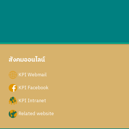
สังคมออนไลน์
KPI Webmail
KPI Facebook
KPI Intranet
Related website