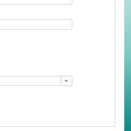
สลับตัวเลือก