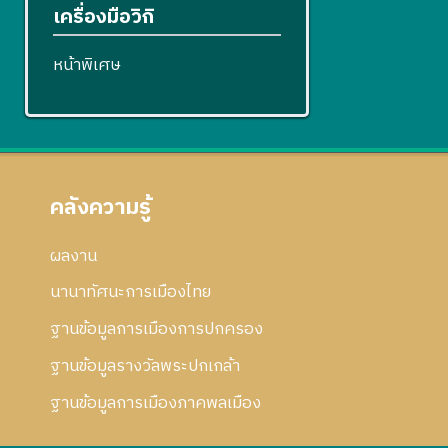
เครื่องมือวิกิ
หน้าพิเศษ
คลังความรู้
ผลงาน
นานาทัศนะการเมืองไทย
ฐานข้อมูลการเมืองการปกครอง
ฐานข้อมูลรางวัลพระปกเกล้า
ฐานข้อมูลการเมืองภาคพลเมือง