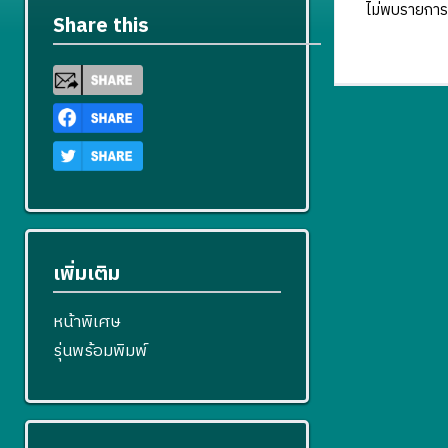
ไม่พบรายการ
Share this
เพิ่มเติม
หน้าพิเศษ
รุ่นพร้อมพิมพ์