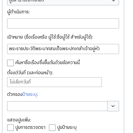
ปูมสาธารณะทั้งหมด
ผู้ดำเนินการ:
เป้าหมาย (ชื่อเรื่องหรือ ผู้ใช้:ชื่อผู้ใช้ สำหรับผู้ใช้):
ค้นหาชื่อเรื่องซึ่งขึ้นต้นด้วยข้อความนี้
ตั้งแต่วันที่ (และก่อนหน้า):
ไม่เลือกวันที่
ตัวกรอง
ป้ายระบุ
:
สลับตัวเลือก
แสดงปูมเพิ่ม:
ปูมการตรวจตรา
ปูมป้ายระบุ