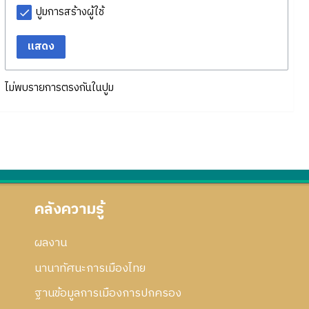
ปูมการสร้างผู้ใช้
แสดง
ไม่พบรายการตรงกันในปูม
คลังความรู้
ผลงาน
นานาทัศนะการเมืองไทย
ฐานข้อมูลการเมืองการปกครอง