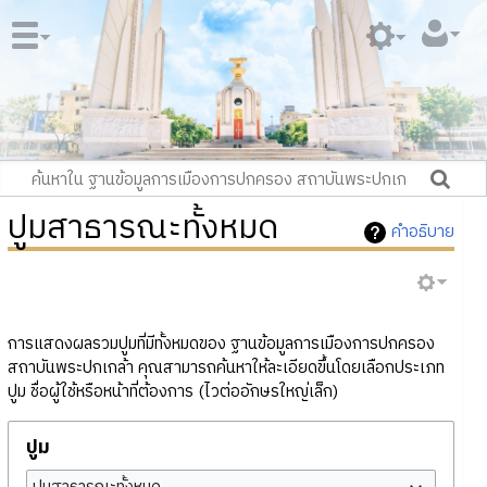
ปูมสาธารณะทั้งหมด
คำอธิบาย
การแสดงผลรวมปูมที่มีทั้งหมดของ ฐานข้อมูลการเมืองการปกครอง
สถาบันพระปกเกล้า คุณสามารถค้นหาให้ละเอียดขึ้นโดยเลือกประเภท
ปูม ชื่อผู้ใช้หรือหน้าที่ต้องการ (ไวต่ออักษรใหญ่เล็ก)
ปูม