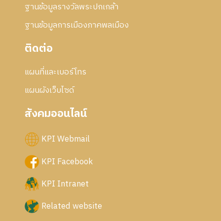
ฐานข้อมูลรางวัลพระปกเกล้า
ฐานข้อมูลการเมืองภาคพลเมือง
ติดต่อ
แผนที่และเบอร์โทร
แผนผังเว็บไซด์
สังคมออนไลน์
KPI Webmail
KPI Facebook
KPI Intranet
Related website