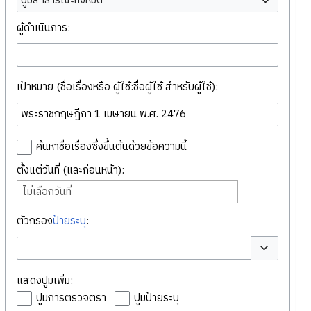
ปูมสาธารณะทั้งหมด
ผู้ดำเนินการ:
เป้าหมาย (ชื่อเรื่องหรือ ผู้ใช้:ชื่อผู้ใช้ สำหรับผู้ใช้):
ค้นหาชื่อเรื่องซึ่งขึ้นต้นด้วยข้อความนี้
ตั้งแต่วันที่ (และก่อนหน้า):
ไม่เลือกวันที่
ตัวกรอง
ป้ายระบุ
:
สลับตัวเลือก
แสดงปูมเพิ่ม:
ปูมการตรวจตรา
ปูมป้ายระบุ