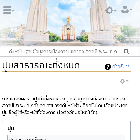
ปูมสาธารณะทั้งหมด
คำอธิบาย
การแสดงผลรวมปูมที่มีทั้งหมดของ ฐานข้อมูลการเมืองการปกครอง
สถาบันพระปกเกล้า คุณสามารถค้นหาให้ละเอียดขึ้นโดยเลือกประเภท
ปูม ชื่อผู้ใช้หรือหน้าที่ต้องการ (ไวต่ออักษรใหญ่เล็ก)
ปูม