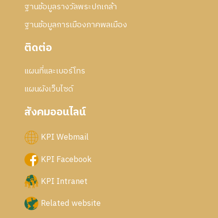
ฐานข้อมูลรางวัลพระปกเกล้า
ฐานข้อมูลการเมืองภาคพลเมือง
ติดต่อ
แผนที่และเบอร์โทร
แผนผังเว็บไซด์
สังคมออนไลน์
KPI Webmail
KPI Facebook
KPI Intranet
Related website