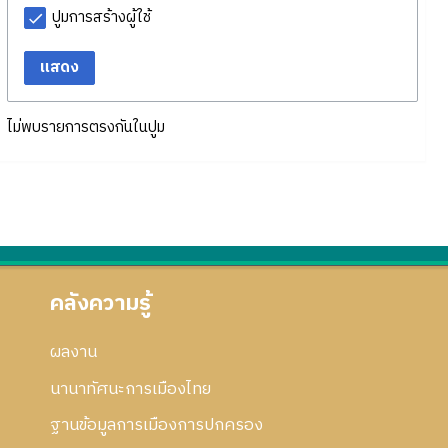
ปูมการสร้างผู้ใช้
แสดง
ไม่พบรายการตรงกันในปูม
คลังความรู้
ผลงาน
นานาทัศนะการเมืองไทย
ฐานข้อมูลการเมืองการปกครอง