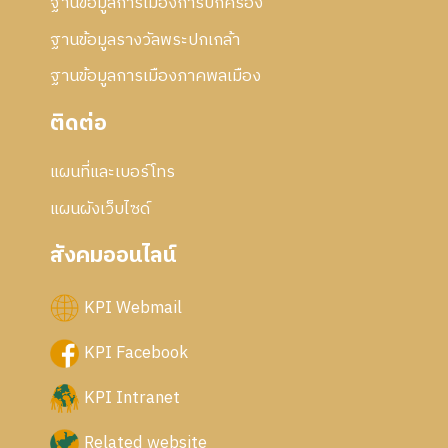
ฐานข้อมูลการเมืองการปกครอง
ฐานข้อมูลรางวัลพระปกเกล้า
ฐานข้อมูลการเมืองภาคพลเมือง
ติดต่อ
แผนที่และเบอร์โทร
แผนผังเว็บไซด์
สังคมออนไลน์
KPI Webmail
KPI Facebook
KPI Intranet
Related website