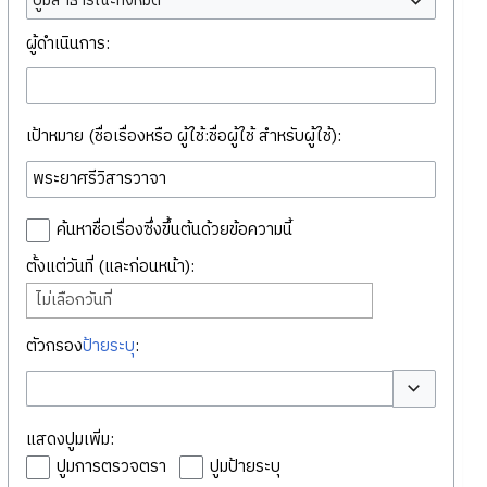
ปูมสาธารณะทั้งหมด
ผู้ดำเนินการ:
เป้าหมาย (ชื่อเรื่องหรือ ผู้ใช้:ชื่อผู้ใช้ สำหรับผู้ใช้):
ค้นหาชื่อเรื่องซึ่งขึ้นต้นด้วยข้อความนี้
ตั้งแต่วันที่ (และก่อนหน้า):
ไม่เลือกวันที่
ตัวกรอง
ป้ายระบุ
:
สลับตัวเลือก
แสดงปูมเพิ่ม:
ปูมการตรวจตรา
ปูมป้ายระบุ