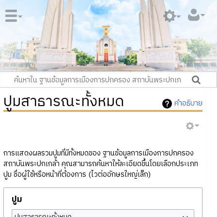
ปูมสาธารณะทั้งหมด
คำอธิบาย
การแสดงผลรวมปูมที่มีทั้งหมดของ ฐานข้อมูลการเมืองการปกครอง
สถาบันพระปกเกล้า คุณสามารถค้นหาให้ละเอียดขึ้นโดยเลือกประเภท
ปูม ชื่อผู้ใช้หรือหน้าที่ต้องการ (ไวต่ออักษรใหญ่เล็ก)
ปูม