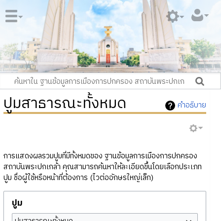
ปูมสาธารณะทั้งหมด
คำอธิบาย
การแสดงผลรวมปูมที่มีทั้งหมดของ ฐานข้อมูลการเมืองการปกครอง
สถาบันพระปกเกล้า คุณสามารถค้นหาให้ละเอียดขึ้นโดยเลือกประเภท
ปูม ชื่อผู้ใช้หรือหน้าที่ต้องการ (ไวต่ออักษรใหญ่เล็ก)
ปูม