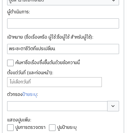
ปูมสาธารณะทั้งหมด
ผู้ดำเนินการ:
เป้าหมาย (ชื่อเรื่องหรือ ผู้ใช้:ชื่อผู้ใช้ สำหรับผู้ใช้):
ค้นหาชื่อเรื่องซึ่งขึ้นต้นด้วยข้อความนี้
ตั้งแต่วันที่ (และก่อนหน้า):
ไม่เลือกวันที่
ตัวกรอง
ป้ายระบุ
:
สลับตัวเลือก
แสดงปูมเพิ่ม:
ปูมการตรวจตรา
ปูมป้ายระบุ