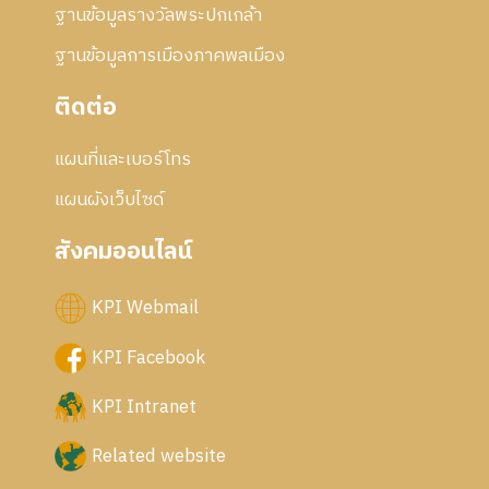
ฐานข้อมูลรางวัลพระปกเกล้า
ฐานข้อมูลการเมืองภาคพลเมือง
ติดต่อ
แผนที่และเบอร์โทร
แผนผังเว็บไซด์
สังคมออนไลน์
KPI Webmail
KPI Facebook
KPI Intranet
Related website