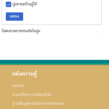
ปูมการสร้างผู้ใช้
แสดง
ไม่พบรายการตรงกันในปูม
คลังความรู้
ผลงาน
นานาทัศนะการเมืองไทย
ฐานข้อมูลการเมืองการปกครอง